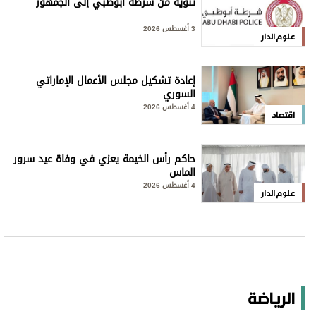
تنويه من شرطة أبوظبي إلى الجمهور
3 أغسطس 2026
علوم الدار
إعادة تشكيل مجلس الأعمال الإماراتي
السوري
4 أغسطس 2026
اقتصاد
حاكم رأس الخيمة يعزي في وفاة عيد سرور
الماس
4 أغسطس 2026
علوم الدار
الرياضة