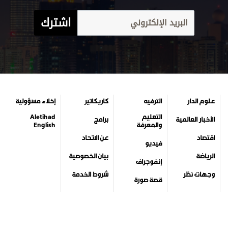
اشترك
علوم الدار
الترفيه
كاريكاتير
إخلاء مسؤولية
التعليم
Aletihad
الأخبار العالمية
برامج
والمعرفة
English
اقتصاد
عن الاتحاد
فيديو
الرياضة
بيان الخصوصية
إنفوجراف
وجهات نظر
شروط الخدمة
قصة صورة