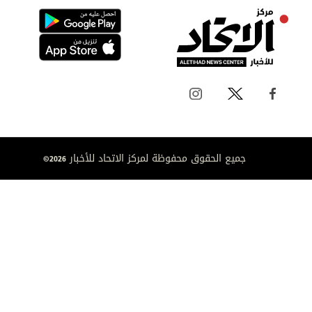
جميع الحقوق محفوظة لمركز الاتحاد للأخبار 2026©