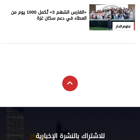
«الفارس الشهم 3» تُكمل 1000 يوم من
العطاء في دعم سكان غزة
علوم الدار
للاشتراك بالنشرة الإخبارية