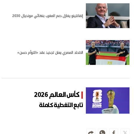
إنفانتينو يغازل دعم المغرب بنهائي مونديال 2030
الاتحاد المصري يعلن تجديد عقد «التوأم حسن»
كأس العالم 2026
تابع التغطية كاملة