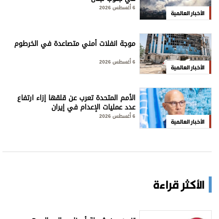
6 أغسطس 2026
الأخبار العالمية
موجة انفلات أمني متصاعدة في الخرطوم
6 أغسطس 2026
الأخبار العالمية
الأمم المتحدة تعرب عن قلقها إزاء ارتفاع
عدد عمليات الإعدام في إيران
6 أغسطس 2026
الأخبار العالمية
الأكثر قراءة