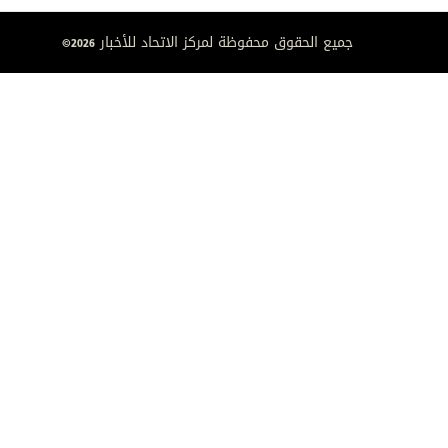
جميع الحقوق محفوظة لمركز الاتحاد للأخبار 2026©