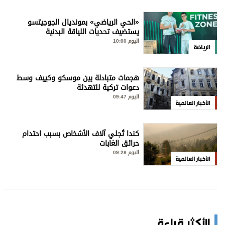
«الحي الرياضي» بمونديال الجوجيتسو
يستضيف تحديات اللياقة البدنية
اليوم 10:00
الرياضة
هجمات متبادلة بين موسكو وكييف وسط
دعوات تركية للتهدئة
اليوم 09:47
الأخبار العالمية
كندا تُجلي آلاف الأشخاص بسبب احتدام
حرائق الغابات
اليوم 09:28
الأخبار العالمية
الأكثر قراءة