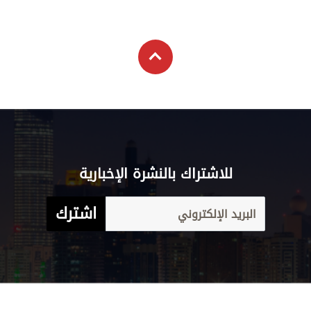
للاشتراك بالنشرة الإخبارية
اشترك