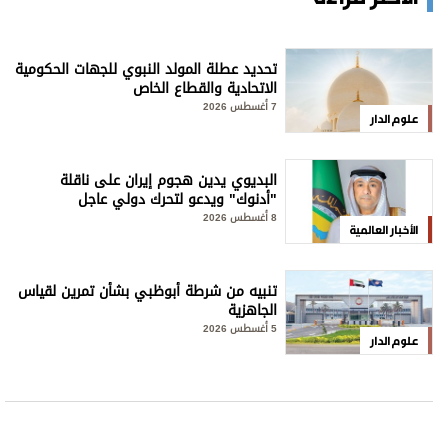
تحديد عطلة المولد النبوي للجهات الحكومية
الاتحادية والقطاع الخاص
7 أغسطس 2026
علوم الدار
البديوي يدين هجوم إيران على ناقلة
"أدنوك" ويدعو لتحرك دولي عاجل
8 أغسطس 2026
الأخبار العالمية
تنبيه من شرطة أبوظبي بشأن تمرين لقياس
الجاهزية
5 أغسطس 2026
علوم الدار