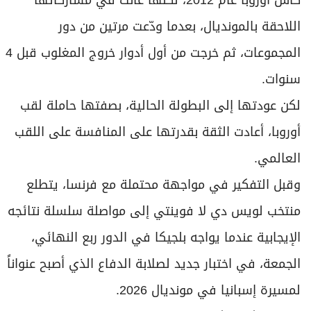
اللاحقة بالمونديال، بعدما ودّعت مرتين من دور
المجموعات، ثم خرجت من أول أدوار خروج المغلوب قبل 4
سنوات.
لكن عودتها إلى البطولة الحالية، بصفتها حاملة لقب
أوروبا، أعادت الثقة بقدرتها على المنافسة على اللقب
العالمي.
وقبل التفكير في مواجهة محتملة مع فرنسا، يتطلع
منتخب لويس دي لا فوينتي إلى مواصلة سلسلة نتائجه
الإيجابية عندما يواجه بلجيكا في الدور ربع النهائي،
الجمعة، في اختبار جديد لصلابة الدفاع الذي أصبح عنواناً
لمسيرة إسبانيا في مونديال 2026.