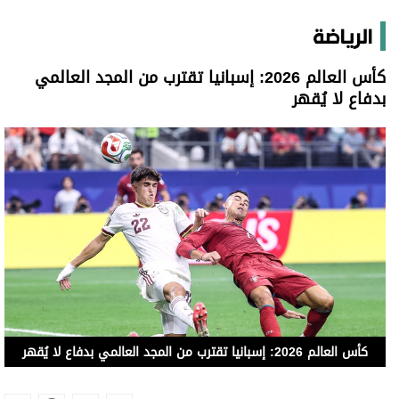
الرياضة
كأس العالم 2026: إسبانيا تقترب من المجد العالمي
بدفاع لا يُقهر
كأس العالم 2026: إسبانيا تقترب من المجد العالمي بدفاع لا يُقهر