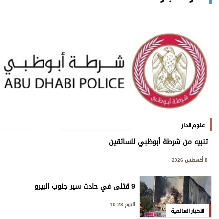
علوم الدار
تنبيه من شرطة أبوظبي للسائقين
8 أغسطس 2026
9 قتلى في حادث سير جنوب البيرو
اليوم 10:23
الأخبار العالمية