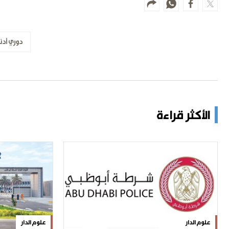
دوري أدن
الأكثر قراءة
علوم الدار
علوم الدار