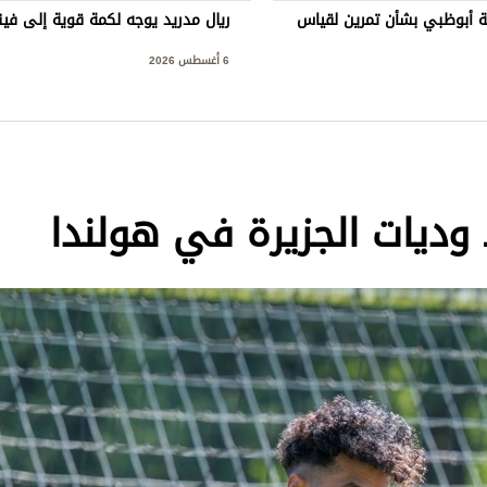
 أبوظبي بشأن تمرين لقياس
ريال مدريد يوجه لكمة قوية إلى ف
6 أغسطس 2026
ديات الجزيرة في هولندا