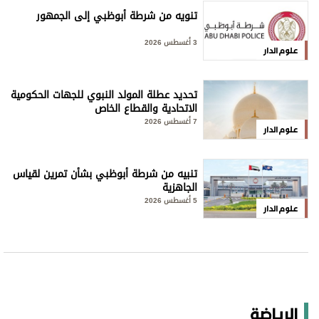
تنويه من شرطة أبوظبي إلى الجمهور
3 أغسطس 2026
علوم الدار
تحديد عطلة المولد النبوي للجهات الحكومية
الاتحادية والقطاع الخاص
7 أغسطس 2026
علوم الدار
تنبيه من شرطة أبوظبي بشأن تمرين لقياس
الجاهزية
5 أغسطس 2026
علوم الدار
الرياضة