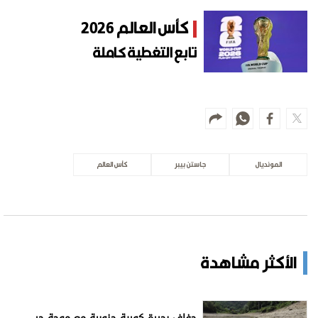
كأس العالم 2026
تابع التغطية كاملة
المونديال
جاستن بيبر
كأس العالم
الأكثر مشاهدة