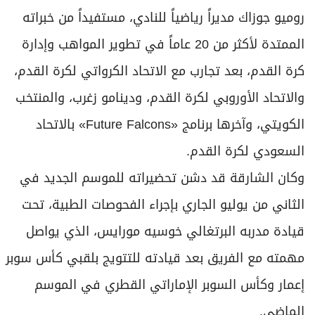
روميو جوزاك مديراً رياضياً للنادي، مستفيداً من خبراته
الممتدة لأكثر من 20 عاماً في تطوير المواهب وإدارة
كرة القدم، بعد تجارب مع الاتحاد الكرواتي لكرة القدم،
والاتحاد الأوروبي لكرة القدم، ودينامو زغرب، والمنتخب
الكويتي، وآخرها برنامج «Future Falcons» بالاتحاد
السعودي لكرة القدم.
وكان الشارقة قد دشن تحضيراته للموسم الجديد في
الثاني من يوليو الجاري بإجراء الفحوصات الطبية، تحت
قيادة مدربه البرتغالي خوسيه مورايس، الذي يواصل
مهمته مع الفريق بعد قيادته للتتويج بلقبي كأس سوبر
إعمار وكأس السوبر الإماراتي القطري في الموسم
الماضي.