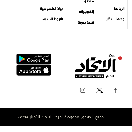
فيديو
الرياضة
بيان الخصوصية
إنفوجراف
وجهات نظر
شروط الخدمة
قصة صورة
جميع الحقوق محفوظة لمركز الاتحاد للأخبار 2026©