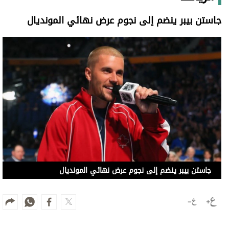
جاستن بيبر ينضم إلى نجوم عرض نهائي المونديال
جاستن بيبر ينضم إلى نجوم عرض نهائي المونديال