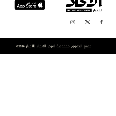
جميع الحقوق محفوظة لمركز الاتحاد للأخبار 2026©