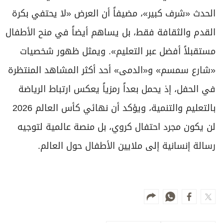
الحدث «شرف كبير»، مضيفاً أن العرض «لا يحتفي بكرة
القدم والثقافة فقط، بل يساهم أيضاً في منح الأطفال
مستقبلاً أفضل عبر التعليم». ويمثل ظهور شخصيات
«شارع سمسم» و«الدمى» أحد أكثر المشاهد المنتظرة
في الحفل، إذ يحمل بعداً رمزياً يعكس ارتباط الرياضة
بالتعليم والتنمية، ويؤكد أن نهائي كأس العالم 2026
لن يكون مجرد احتفال كروي، بل منصة عالمية لتوجيه
رسالة إنسانية إلى ملايين الأطفال حول العالم.