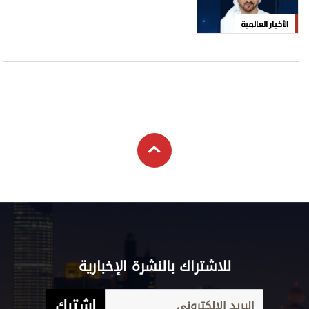
الأخبار العالمية
للاشتراك بالنشرة الإخبارية
اشترك