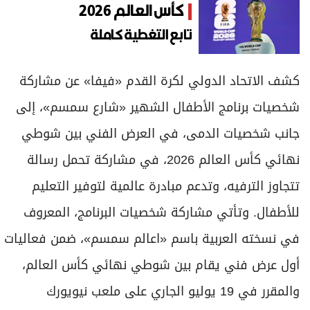
كأس العالم 2026
تابع التغطية كاملة
كشف الاتحاد الدولي لكرة القدم «فيفا» عن مشاركة
شخصيات برنامج الأطفال الشهير «شارع سمسم»، إلى
جانب شخصيات الدمى، في العرض الفني بين شوطي
نهائي كأس العالم 2026، في مشاركة تحمل رسالة
تتجاوز الترفيه، وتدعم مبادرة عالمية لتوفير التعليم
للأطفال. وتأتي مشاركة شخصيات البرنامج، المعروف
في نسخته العربية باسم «اعالم سمسم»، ضمن فعاليات
أول عرض فني يقام بين شوطي نهائي كأس العالم،
والمقرر في 19 يوليو الجاري على ملعب نيويورك