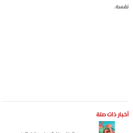
نفسه.
أخبار ذات صلة