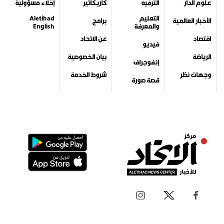
جميع الحقوق محفوظة لمركز الاتحاد للأخبار 2026©