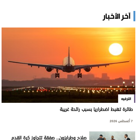
آخر الأخبار
الترفيه
طائرة تهبط اضطراريا بسبب رائحة غريبة
7 أغسطس 2026
صلاح وطرابزون.. صفقة تتجاوز كرة القدم