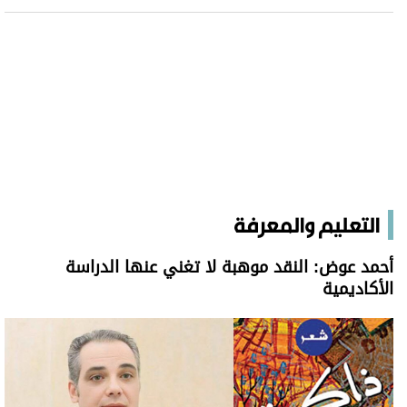
التعليم والمعرفة
أحمد عوض: النقد موهبة لا تغني عنها الدراسة
الأكاديمية
أحمد عوض: النقد موهبة لا تغني عنها الدراسة الأكاديمية