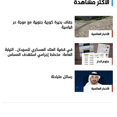
للاشتراك بالنشرة الإخبارية
اشترك