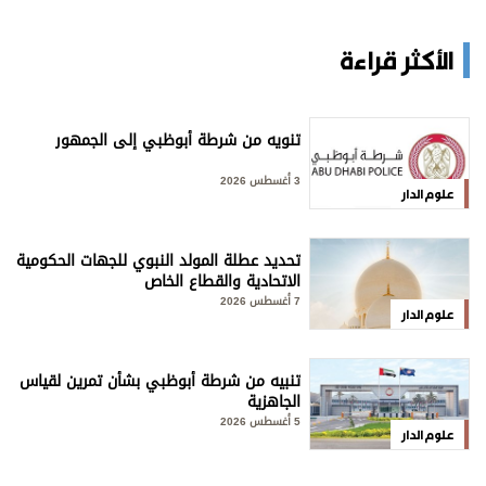
الأكثر قراءة
تنويه من شرطة أبوظبي إلى الجمهور
3 أغسطس 2026
علوم الدار
تحديد عطلة المولد النبوي للجهات الحكومية
الاتحادية والقطاع الخاص
7 أغسطس 2026
علوم الدار
تنبيه من شرطة أبوظبي بشأن تمرين لقياس
الجاهزية
5 أغسطس 2026
علوم الدار