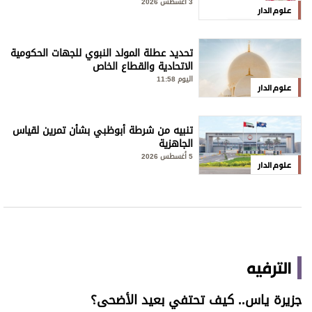
3 أغسطس 2026
علوم الدار
تحديد عطلة المولد النبوي للجهات الحكومية
الاتحادية والقطاع الخاص
اليوم 11:58
علوم الدار
تنبيه من شرطة أبوظبي بشأن تمرين لقياس
الجاهزية
5 أغسطس 2026
علوم الدار
الترفيه
جزيرة ياس.. كيف تحتفي بعيد الأضحى؟