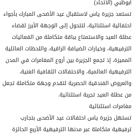
أبوظبي (الاتحاد)
تستعد جزيرة ياس لاستقبال عيد الأضحى المبارك بأجواء
احتفالية استثنائية، لتتحول إلى الوجهة الأبرز لقضاء
عطلة العيد والاستمتاع بباقة متكاملة من الفعاليات
الترفيهية، وخيارات الضيافة الراقية، واللحظات العائلية
المميزة، إذ تجمع الجزيرة بين أروع المغامرات في المدن
الترفيهية العالمية، والاحتفالات الثقافية الغنية،
والعروض الفندقية الحصرية لتقدم وجهة متكاملة تجعل
من عطلة العيد تجربة استثنائية.
مغامرات استثنائية
تستهل جزيرة ياس احتفالات عيد الأضحى بتجارب
ترفيهية متكاملة عبر مدنها الترفيهية الأربع الحائزة