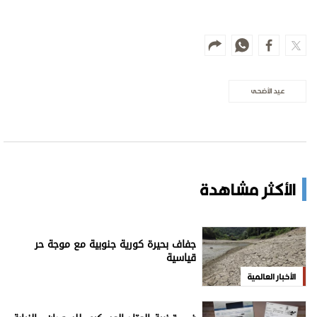
عيد الأضحى
الأكثر مشاهدة
جفاف بحيرة كورية جنوبية مع موجة حر
قياسية
الأخبار العالمية