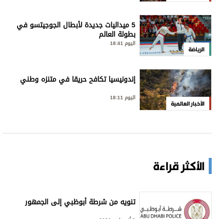
5 ميداليات جديدة لأبطال الجوجيتسو في
بطولة العالم
اليوم 18:41
الرياضة
إندونيسيا تكافح حريقا في متنزه وطني
اليوم 18:11
الأخبار العالمية
الأكثر قراءة
تنويه من شرطة أبوظبي إلى الجمهور