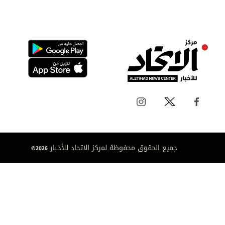
جميع الحقوق محفوظة لمركز الاتحاد للأخبار 2026©