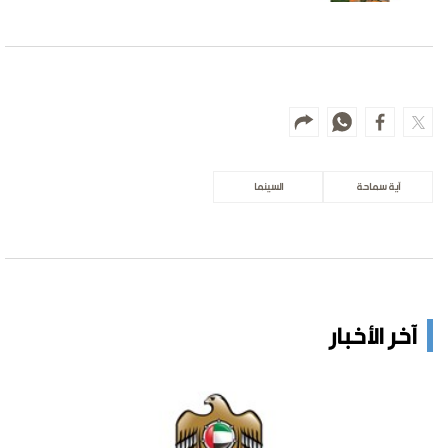
آية سماحة
السينما
آخر الأخبار