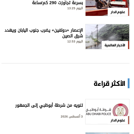
بسرعة تجاوزت 290 كم/ساعة
اليوم 13:25
علوم الدار
الإعصار «دولفين» يضرب جنوب اليابان ويهدد
شرق الصين
اليوم 12:53
الأخبار العالمية
الأكثر قراءة
تنويه من شرطة أبوظبي إلى الجمهور
3 أغسطس 2026
علوم الدار