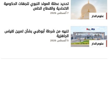
تحديد عطلة المولد النبوي للجهات الحكومية
الاتحادية والقطاع الخاص
7 أغسطس 2026
علوم الدار
تنبيه من شرطة أبوظبي بشأن تمرين لقياس
الجاهزية
5 أغسطس 2026
علوم الدار
الترفيه
محاولة جديدة لإطلاق الصاروخ "ستارشيب "