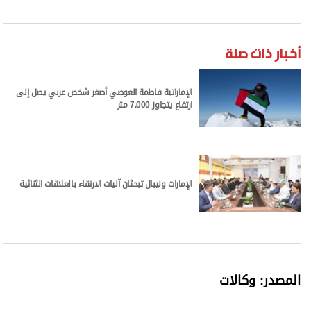
أخبار ذات صلة
الإماراتية فاطمة العوضي أصغر شخص عربي يصل إلى
ارتفاع يتجاوز 7.000 متر
الإمارات ونيبال تبحثان آليات الارتقاء بالعلاقات الثنائية
المصدر: وكالات