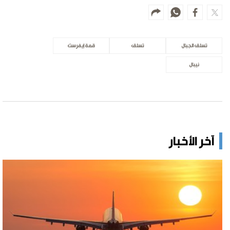
تسلق الجبال
تسلق
قمة إيفرست
نيبال
آخر الأخبار