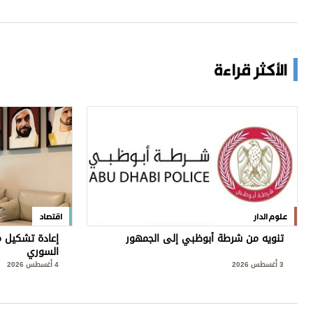
الأكثر قراءة
علوم الدار
اقتصاد
تنويه من شرطة أبوظبي إلى الجمهور
إعادة تشكيل م
السوري
3 أغسطس 2026
4 أغسطس 2026