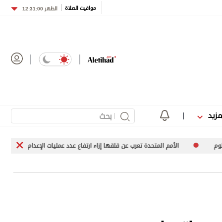
مواقيت الصلاة
الظهر
12:31:00
مزيد
تحدة تعرب عن قلقها إزاء ارتفاع عدد عمليات الإعدام في إيران
اجتماع أمني ل