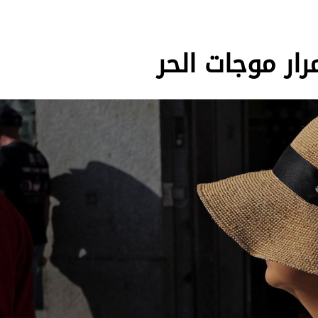
رار موجات الحر