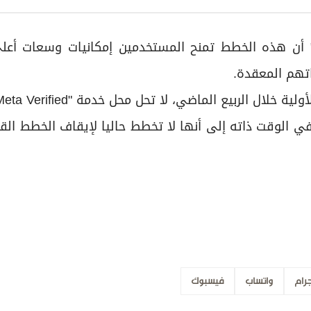
 أن هذه الخطط تمنح المستخدمين إمكانيات وسعات أعلى
اتهم المعقدة.
 الوقت ذاته إلى أنها لا تخطط حاليا لإيقاف الخطط الق
رام
واتساب
فيسبوك