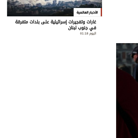
الأخبار العالمية
غارات وتفجيرات إسرائيلية على بلدات متفرقة
في جنوب لبنان
اليوم 01:18