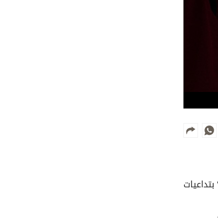
بتداعيات