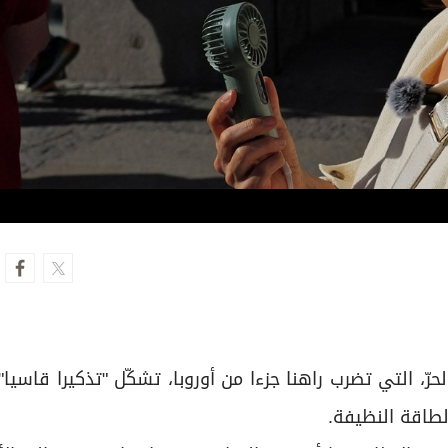
ّ، التي تضرب راهنا جزءا من أوروبا، تشكّل "تذكيرا قاسيا" 
لطاقة النظيفة.