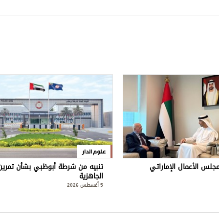
علوم الدار
جلس الأعمال الإماراتي
تنبيه من شرطة أبوظبي بشأن تمرين
الجاهزية
5 أغسطس 2026