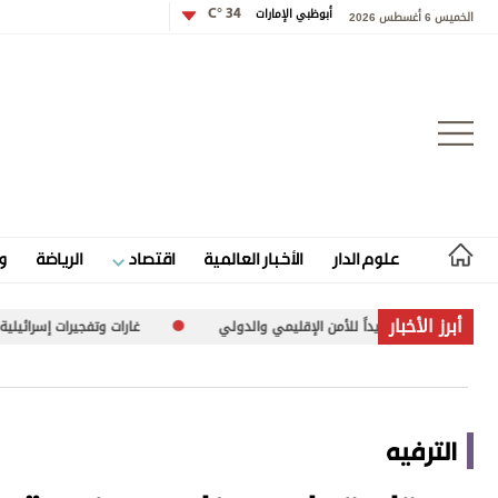
أبوظبي الإمارات
34 °C
الخميس 6 أغسطس 2026
تسجيل الدخول
علوم الدار
الأخبار العالمية
اقتصاد
الرياضة
و
علوم الدار
أبرز الأخبار
للأمن الإقليمي والدولي
غارات وتفجيرات إسرائيلية على بلدات متفرقة في جن
الأخبار العالمية
اقتصاد
الترفيه
الرياضة