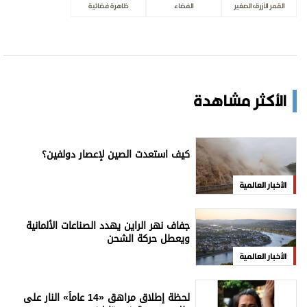
القمر الأزرق الصغير
الفضاء
ظاهرة فضائية
الأكثر مشاهدة
كيف استعدت الصين لإعصار دولفين؟
الأخبار العالمية
جفاف نهر الراين يهدد الصناعات الألمانية
ويعطل حركة الشحن
الأخبار العالمية
لحظة إطلاق مراهق «14 عاماً» النار على