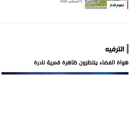
5 أغسطس 2026
علوم الدار
الترفيه
هواة الفضاء ينتظرون ظاهرة قمرية نادرة