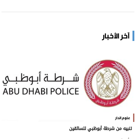
آخر الأخبار
علوم الدار
تنبيه من شرطة أبوظبي للسائقين