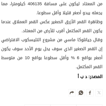
من المعتاد ليكون على مسافة 406135 كيلومترا، مما
يجعله يبدو أصغر قليلا وأقل سطوعا.
وظاهرة القمر الأزرق الصغير عكس القمر العملاق عندما
يكون القمر المكتمل أقرب للأرض من المعتاد.
وقال جيانلوكا ماسي من مشروع التليسكوب الافتراضي
إن القمر الصغير الذي سوف يحل يوم الأحد سوف يكون
أصغر بواقع 6 % وأقل سطوعا بواقع 10 من متوسط
القمر المكتمل.
المصدر: د ب أ