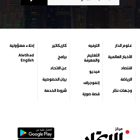
علوم الدار
الترفيه
كاريكاتير
إخلاء مسؤولية
التعليم
Aletihad
الأخبار العالمية
برامج
والمعرفة
English
اقتصاد
عن الاتحاد
فيديو
الرياضة
بيان الخصوصية
إنفوجراف
وجهات نظر
شروط الخدمة
قصة صورة