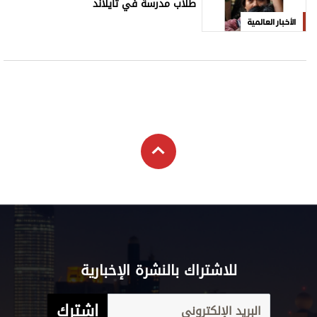
طلاب مدرسة في تايلاند
الأخبار العالمية
للاشتراك بالنشرة الإخبارية
اشترك