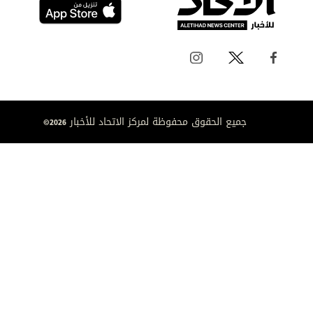
جميع الحقوق محفوظة لمركز الاتحاد للأخبار 2026©