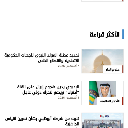
الأكثر قراءة
تحديد عطلة المولد النبوي للجهات الحكومية
الاتحادية والقطاع الخاص
7 أغسطس 2026
علوم الدار
البديوي يدين هجوم إيران على ناقلة
"أدنوك" ويدعو لتحرك دولي عاجل
8 أغسطس 2026
الأخبار العالمية
تنبيه من شرطة أبوظبي بشأن تمرين لقياس
الجاهزية