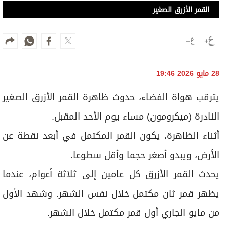
القمر الأزرق الصغير
28 مايو 2026 19:46
يترقب هواة الفضاء، حدوث ظاهرة القمر الأزرق الصغير
النادرة (ميكرومون) مساء يوم الأحد المقبل.
أثناء الظاهرة، يكون القمر المكتمل في أبعد نقطة عن
الأرض، ويبدو أصغر حجما وأقل سطوعا.
يحدث القمر الأزرق كل عامين إلى ثلاثة أعوام، عندما
يظهر قمر ثان مكتمل خلال نفس الشهر. وشهد الأول
من مايو الجاري أول قمر مكتمل خلال الشهر.