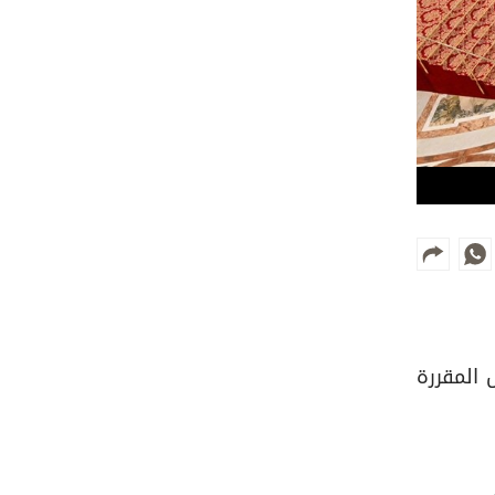
نسيس المقررة