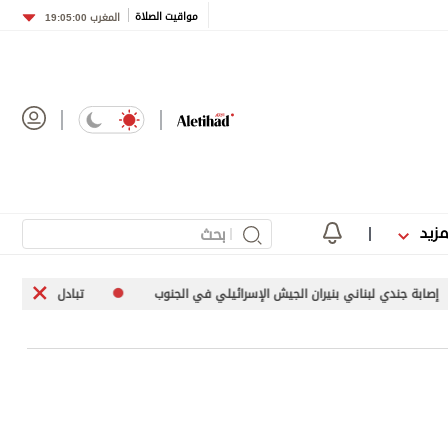
مواقيت الصلاة
المغرب
19:05:00
مزيد
ن الجيش الإسرائيلي في الجنوب
تبادل هجمات بين موسكو وكييف يطال البني