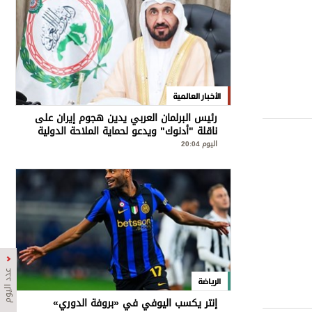
الأخبار العالمية
رئيس البرلمان العربي يدين هجوم إيران على
ناقلة "أدنوك" ويدعو لحماية الملاحة الدولية
اليوم 20:04
عدد اليوم
الرياضة
إنتر يكسب اليوفي في «بروفة الدوري»