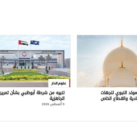
علوم الدار
مولد النبوي للجهات
تنبيه من شرطة أبوظبي بشأن تمرين
ادية والقطاع الخاص
الجاهزية
5 أغسطس 2026