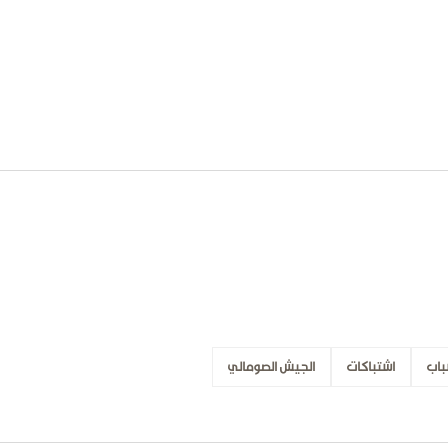
باب
اشتباكات
الجيش الصومالي