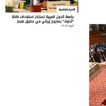
الأخبار العالمية
جامعة الدول العربية تستنكر استهداف ناقلة
"أدنوك" بصاروخ إيراني في مضيق هرمز
اليوم 19:43