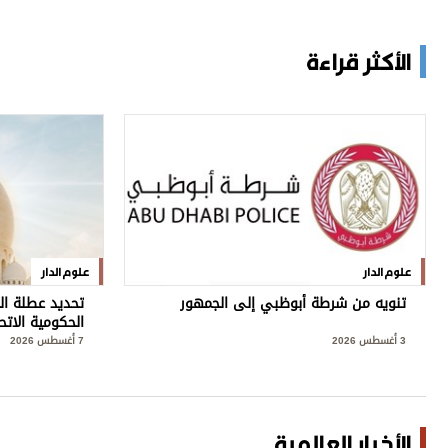
الأكثر قراءة
علوم الدار
علوم الدار
تنويه من شرطة أبوظبي إلى الجمهور
تحديد عطلة ال
الحكومية الاتح
3 أغسطس 2026
7 أغسطس 2026
الأخبار العالمية