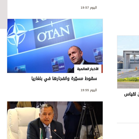
اليوم 19:57
الأخبار العالمية
سقوط مسيّرة وانفجارها في بلغاريا
اليوم 19:55
 لقياس