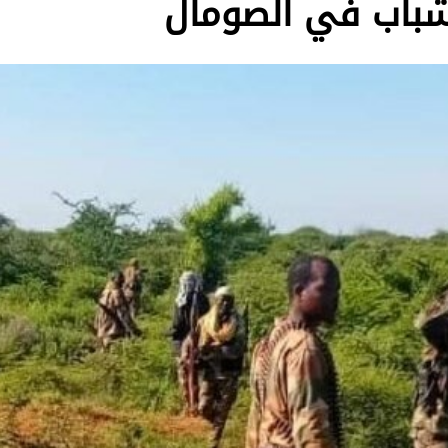
شباب في الصومال