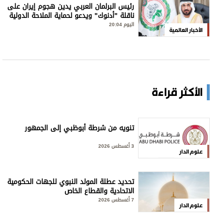
رئيس البرلمان العربي يدين هجوم إيران على
ناقلة "أدنوك" ويدعو لحماية الملاحة الدولية
اليوم 20:04
الأخبار العالمية
الأكثر قراءة
تنويه من شرطة أبوظبي إلى الجمهور
3 أغسطس 2026
علوم الدار
تحديد عطلة المولد النبوي للجهات الحكومية
الاتحادية والقطاع الخاص
7 أغسطس 2026
علوم الدار