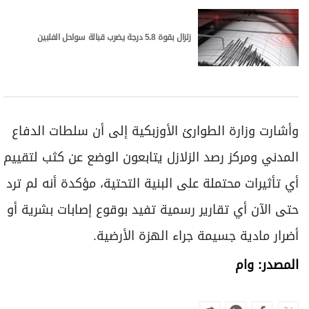
زلزال بقوة 5.8 درجة يضرب قبالة سواحل الفلبين
وأشارت وزارة الطوارئ الأوزبكية إلى أن سلطات الدفاع
المدني ومركز رصد الزلازل يتابعون الوضع عن كثب لتقييم
أي تأثيرات محتملة على البنية التحتية، مؤكدة أنه لم ترد
حتى الآن أي تقارير رسمية تفيد بوقوع إصابات بشرية أو
أضرار مادية جسيمة جراء الهزة الأرضية.
المصدر: وام