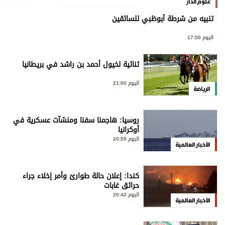
علوم الدار
تنبيه من شرطة أبوظبي للسائقين
اليوم 17:50
ثنائية لخيول أحمد بن راشد في بريطانيا
اليوم 21:00
الرياضة
روسيا: هاجمنا سفنا ومنشآت عسكرية في
أوكرانيا
اليوم 20:59
الأخبار العالمية
كندا: إعلان حالة طوارئ وأمر إخلاء جراء
حرائق غابات
اليوم 20:42
الأخبار العالمية