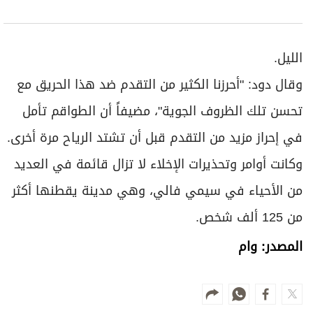
الليل.
وقال دود: "أحرزنا الكثير من التقدم ضد هذا الحريق مع
تحسن تلك الظروف الجوية"، مضيفاً أن الطواقم تأمل
في إحراز مزيد من التقدم قبل أن تشتد الرياح مرة أخرى.
وكانت أوامر وتحذيرات الإخلاء لا تزال قائمة في العديد
من الأحياء في سيمي فالي، وهي مدينة يقطنها أكثر
من 125 ألف شخص.
المصدر: وام