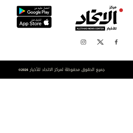
جميع الحقوق محفوظة لمركز الاتحاد للأخبار 2026©