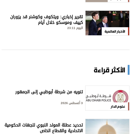
تقرير إخباري: ويتكوف وكوشنر قد يزوران
كييف وموسكو خلال أيام
اليوم 23:11
الأخبار العالمية
الأكثر قراءة
تنويه من شرطة أبوظبي إلى الجمهور
3 أغسطس 2026
علوم الدار
تحديد عطلة المولد النبوي للجهات الحكومية
الاتحادية والقطاع الخاص