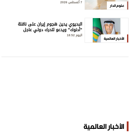
7 أغسطس 2026
علوم الدار
البديوي يدين هجوم إيران على ناقلة
"أدنوك" ويدعو لتحرك دولي عاجل
اليوم 18:52
الأخبار العالمية
الأخبار العالمية