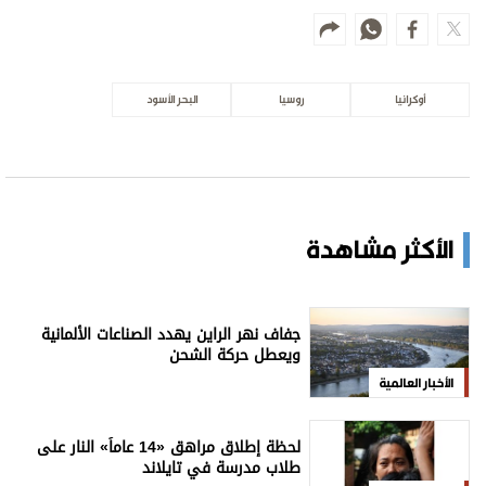
أوكرانيا
روسيا
البحر الأسود
الأكثر مشاهدة
جفاف نهر الراين يهدد الصناعات الألمانية
ويعطل حركة الشحن
الأخبار العالمية
لحظة إطلاق مراهق «14 عاماً» النار على
طلاب مدرسة في تايلاند