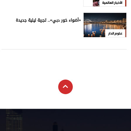
الأخبار العالمية
«أضواء خور دبي».. تجربة ليلية جديدة
علوم الدار