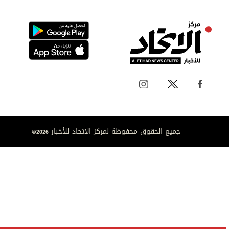
جميع الحقوق محفوظة لمركز الاتحاد للأخبار 2026©