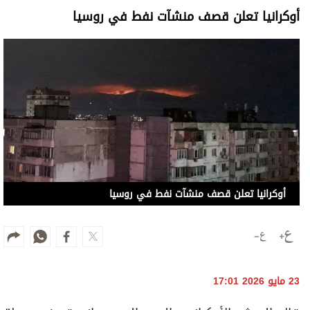
أوكرانيا تعلن قصف منشآت نفط في روسيا
أوكرانيا تعلن قصف منشآت نفط في روسيا
23 مايو 2026 17:01