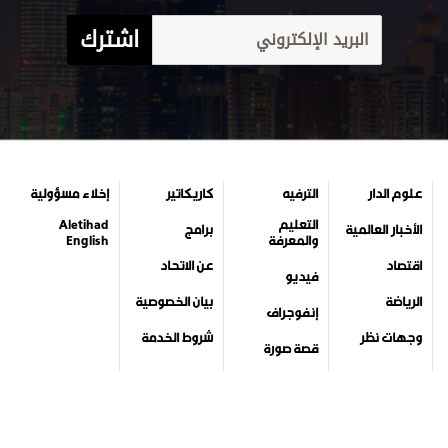
اشترك
علوم الدار
الترفيه
كاريكاتير
إخلاء مسؤولية
التعليم
Aletihad
الأخبار العالمية
برامج
والمعرفة
English
اقتصاد
عن الاتحاد
فيديو
الرياضة
بيان الخصوصية
إنفوجراف
وجهات نظر
شروط الخدمة
قصة صورة