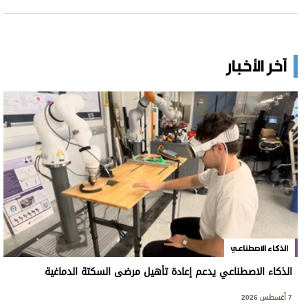
آخر الأخبار
الذكاء الاصطناعي
الذكاء الاصطناعي يدعم إعادة تأهيل مرضى السكتة الدماغية
7 أغسطس 2026