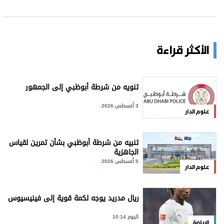
الأكثر قراءة
تنويه من شرطة أبوظبي إلى الجمهور
3 أغسطس 2026
علوم الدار
تنبيه من شرطة أبوظبي بشأن تمرين لقياس
الجاهزية
5 أغسطس 2026
علوم الدار
ريال مدريد يوجه لكمة قوية إلى فينيسيوس
اليوم 10:14
الرياضة