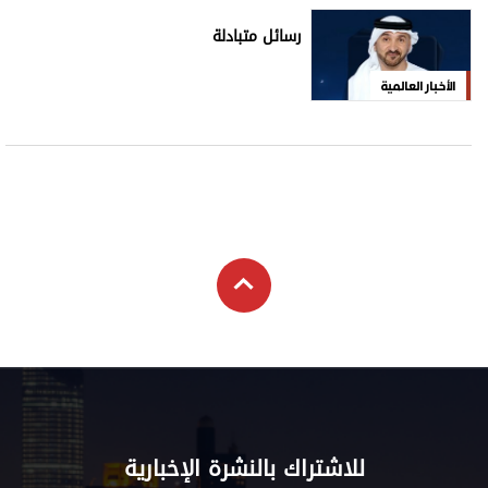
رسائل متبادلة
الأخبار العالمية
للاشتراك بالنشرة الإخبارية