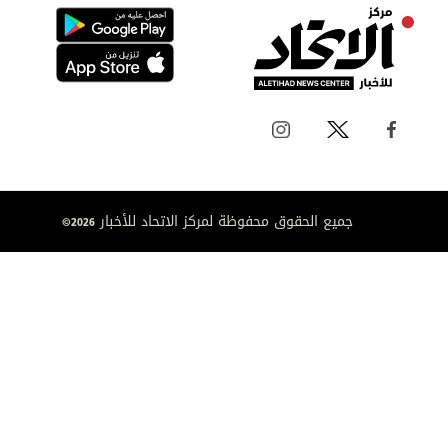
جميع الحقوق محفوظة لمركز الاتحاد للأخبار 2026©