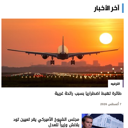
آخر الأخبار
الترفيه
طائرة تهبط اضطراريا بسبب رائحة غريبة
7 أغسطس 2026
مجلس الشيوخ الأميركي يقر تعيين تود
بلانش وزيراً للعدل