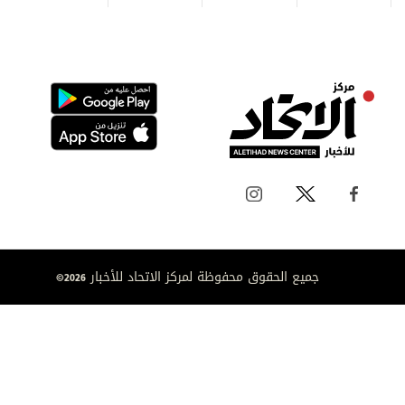
جميع الحقوق محفوظة لمركز الاتحاد للأخبار 2026©