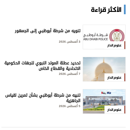
الأكثر قراءة
تنويه من شرطة أبوظبي إلى الجمهور
3 أغسطس 2026
علوم الدار
تحديد عطلة المولد النبوي للجهات الحكومية
الاتحادية والقطاع الخاص
7 أغسطس 2026
علوم الدار
تنبيه من شرطة أبوظبي بشأن تمرين لقياس
الجاهزية
5 أغسطس 2026
علوم الدار