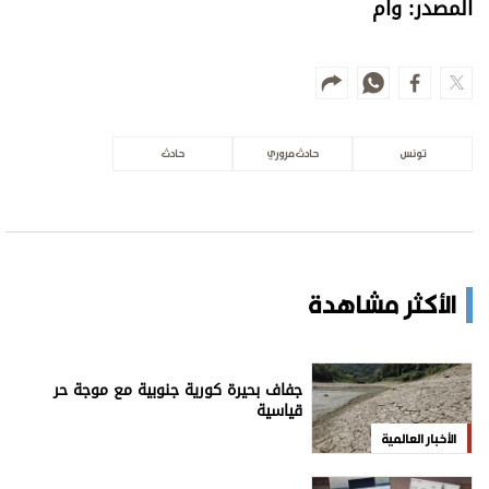
المصدر: وام
تونس
حادث مروري
حادث
الأكثر مشاهدة
جفاف بحيرة كورية جنوبية مع موجة حر
قياسية
الأخبار العالمية