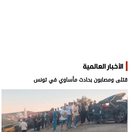
الأخبار العالمية
قتلى ومصابون بحادث مأساوي في تونس