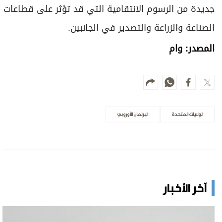
جديدة من الرسوم الانتقامية التي قد تؤثر على قطاعات
الصناعة والزراعة والتصدير في الجانبين.
المصدر: وام
الولايات المتحدة
البرلمان الأوروبي
آخر الأخبار