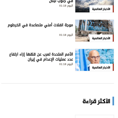
في جنوب لبنان
اليوم 01:18
الأخبار العالمية
موجة انفلات أمني متصاعدة في الخرطوم
اليوم 01:18
الأخبار العالمية
الأمم المتحدة تعرب عن قلقها إزاء ارتفاع
عدد عمليات الإعدام في إيران
اليوم 01:18
الأخبار العالمية
الأكثر قراءة