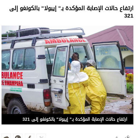
ارتفاع حالات الإصابة المؤكدة بـ" إيبولا" بالكونغو إلى
321
ارتفاع حالات الإصابة المؤكدة بـ" إيبولا" بالكونغو إلى 321