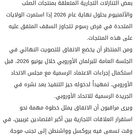
بعض التنازلات التجارية المتعلقة بمنتجات الصلب
والألمنيوم بحلول نهاية عام 2026 إذا استمرت الولايات
المتحدة في فرض رسوم تتجاوز السقف المتفق عليه
على هذه المنتجات.
ومن المنتظر أن يخضع الاتفاق للتصويت النهائي في
الجلسة العامة للبرلمان الأوروبي خلال يونيو 2026، قبل
استكمال إجراءات الاعتماد الرسمية مع مجلس الاتحاد
الأوروبي، تمهيداً لدخوله حيز التنفيذ بعد نشره في
الجريدة الرسمية للاتحاد الأوروبي.
ويرى مراقبون أن الاتفاق يمثل خطوة مهمة نحو
استقرار العلاقات التجارية بين أكبر اقتصادين غربيين، في
وقت تسعى فيه بروكسل وواشنطن إلى تجنب موجة