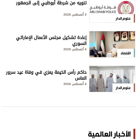
تنويه من شرطة أبوظبي إلى الجمهور
3 أغسطس 2026
علوم الدار
إعادة تشكيل مجلس الأعمال الإماراتي
السوري
4 أغسطس 2026
اقتصاد
حاكم رأس الخيمة يعزي في وفاة عيد سرور
الماس
4 أغسطس 2026
علوم الدار
الأخبار العالمية