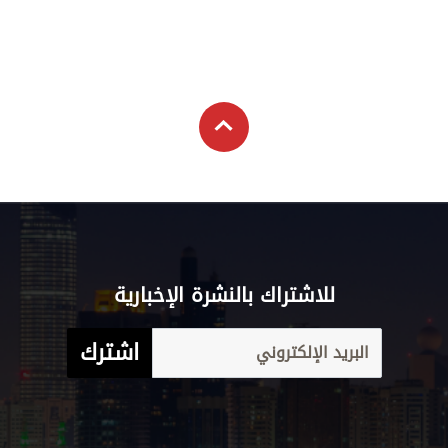
للاشتراك بالنشرة الإخبارية
اشترك