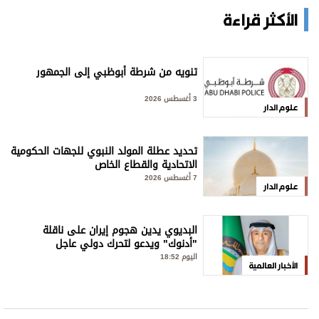
الأكثر قراءة
تنويه من شرطة أبوظبي إلى الجمهور
3 أغسطس 2026
علوم الدار
تحديد عطلة المولد النبوي للجهات الحكومية
الاتحادية والقطاع الخاص
7 أغسطس 2026
علوم الدار
البديوي يدين هجوم إيران على ناقلة
"أدنوك" ويدعو لتحرك دولي عاجل
اليوم 18:52
الأخبار العالمية