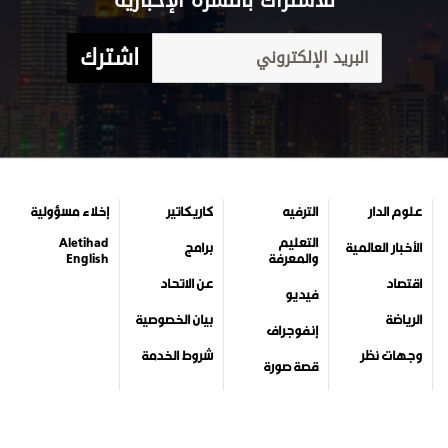
جميع الحقوق محفوظة لمركز الاتحاد للأخبار 2026©