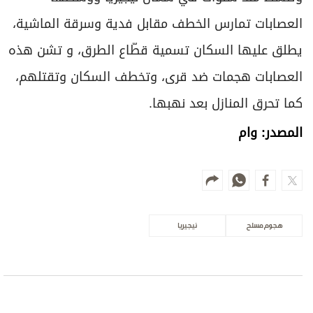
العصابات تمارس الخطف مقابل فدية وسرقة الماشية،
يطلق عليها السكان تسمية قطّاع الطرق، و تشن هذه
العصابات هجمات ضد قرى، وتخطف السكان وتقتلهم،
كما تحرق المنازل بعد نهبها.
المصدر: وام
هجوم مسلح
نيجيريا