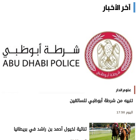
آخر الأخبار
علوم الدار
تنبيه من شرطة أبوظبي للسائقين
اليوم 17:50
ثنائية لخيول أحمد بن راشد في بريطانيا