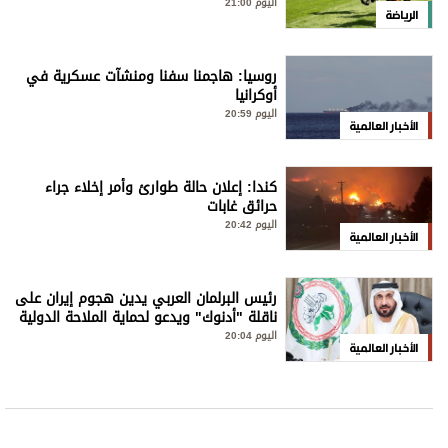
اليوم 21:00
الرياضة
روسيا: هاجمنا سفنا ومنشآت عسكرية في
أوكرانيا
اليوم 20:59
الأخبار العالمية
كندا: إعلان حالة طوارئ وأمر إخلاء جراء
حرائق غابات
اليوم 20:42
الأخبار العالمية
رئيس البرلمان العربي يدين هجوم إيران على
ناقلة "أدنوك" ويدعو لحماية الملاحة الدولية
اليوم 20:04
الأخبار العالمية