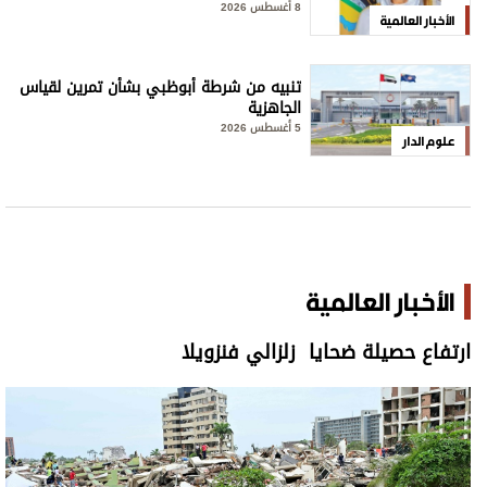
8 أغسطس 2026
الأخبار العالمية
تنبيه من شرطة أبوظبي بشأن تمرين لقياس
الجاهزية
5 أغسطس 2026
علوم الدار
الأخبار العالمية
ارتفاع حصيلة ضحايا زلزالي فنزويلا