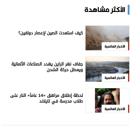
الأكثر مشاهدة
كيف استعدت الصين لإعصار دولفين؟
الأخبار العالمية
جفاف نهر الراين يهدد الصناعات الألمانية
ويعطل حركة الشحن
الأخبار العالمية
لحظة إطلاق مراهق «14 عاماً» النار على
طلاب مدرسة في تايلاند
الأخبار العالمية