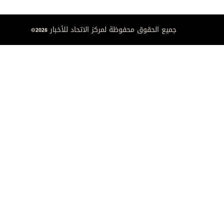
جميع الحقوق محفوظة لمركز الاتحاد للأخبار 2026©