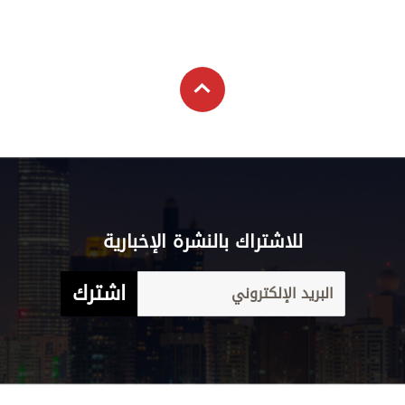
للاشتراك بالنشرة الإخبارية
اشترك