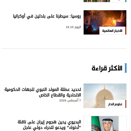
روسيا: سيطرنا على بلدتين في أوكرانيا
اليوم 16:10
الأخبار العالمية
الأكثر قراءة
تحديد عطلة المولد النبوي للجهات الحكومية
الاتحادية والقطاع الخاص
7 أغسطس 2026
علوم الدار
البديوي يدين هجوم إيران على ناقلة
"أدنوك" ويدعو لتحرك دولي عاجل