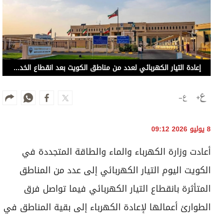
إعادة التيار الكهربائي لعدد من مناطق الكويت بعد انقطاع الخدمة
8 يوليو 2026 09:12
أعادت وزارة الكهرباء والماء والطاقة المتجددة في
الكويت اليوم التيار الكهربائي إلى عدد من المناطق
المتأثرة بانقطاع التيار الكهربائي فيما تواصل فرق
الطوارئ أعمالها لإعادة الكهرباء إلى بقية المناطق في