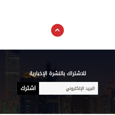
للاشتراك بالنشرة الإخبارية
اشترك