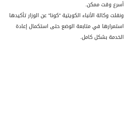
أسرع وقت ممكن.
ونقلت وكالة الأنباء الكويتية "كونا" عن الوزار تأكيدها
استمرارها في متابعة الوضع حتى استكمال إعادة
الخدمة بشكل كامل.