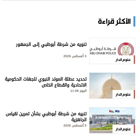
الأكثر قراءة
تنويه من شرطة أبوظبي إلى الجمهور
3 أغسطس 2026
علوم الدار
تحديد عطلة المولد النبوي للجهات الحكومية
الاتحادية والقطاع الخاص
اليوم 11:58
علوم الدار
تنبيه من شرطة أبوظبي بشأن تمرين لقياس
الجاهزية
5 أغسطس 2026
علوم الدار