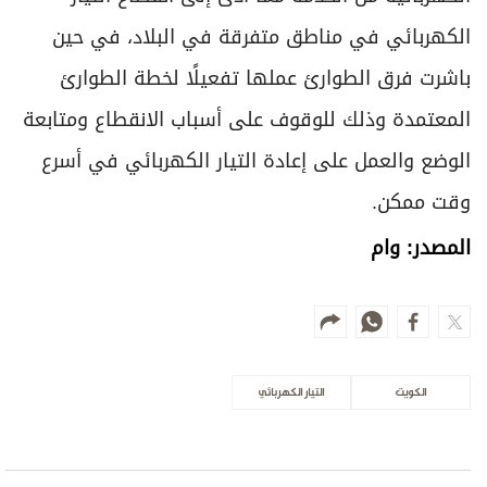
الكهربائي في مناطق متفرقة في البلاد، في حين
باشرت فرق الطوارئ عملها تفعيلًا لخطة الطوارئ
المعتمدة وذلك للوقوف على أسباب الانقطاع ومتابعة
الوضع والعمل على إعادة التيار الكهربائي في أسرع
وقت ممكن.
المصدر: وام
الكويت
التيار الكهربائي