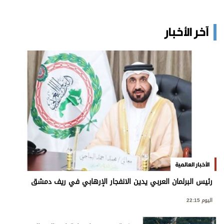
آخر الأخبار
الأخبار العالمية
رئيس البرلمان العربي يدين الانفجار الإرهابي في ريف دمشق
اليوم 22:15