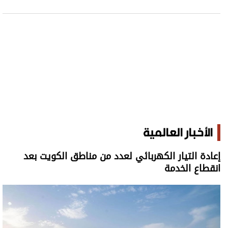
الأخبار العالمية
إعادة التيار الكهربائي لعدد من مناطق الكويت بعد
انقطاع الخدمة