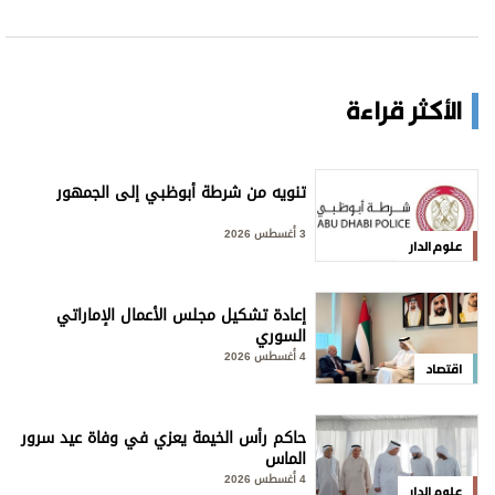
الأكثر قراءة
تنويه من شرطة أبوظبي إلى الجمهور
3 أغسطس 2026
علوم الدار
إعادة تشكيل مجلس الأعمال الإماراتي
السوري
4 أغسطس 2026
اقتصاد
حاكم رأس الخيمة يعزي في وفاة عيد سرور
الماس
4 أغسطس 2026
علوم الدار