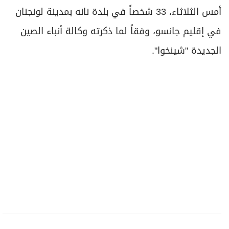
أمس الثلاثاء، 33 شخصاً في بلدة نانه بمدينة لونجنان
في إقليم جانسو، وفقاً لما ذكرته وكالة أنباء الصين
الجديدة "شينخوا".