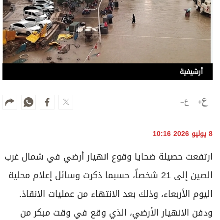
أرشيفية
8 يوليو 2026 10:16
ارتفعت حصيلة ضحايا وقوع انهيار أرضي في شمال غرب
الصين إلى 21 شخصاً، حسبما ذكرت وسائل إعلام محلية
اليوم الأربعاء، وذلك بعد الانتهاء من عمليات الانقاذ.
ودفن الانهيار الأرضي، الذي وقع في وقت مبكر من