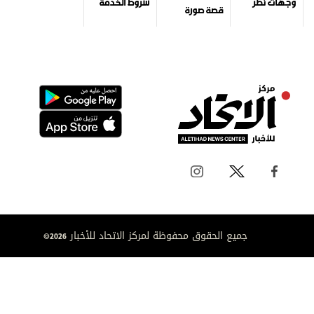
وجهات نظر
شروط الخدمة
قصة صورة
جميع الحقوق محفوظة لمركز الاتحاد للأخبار 2026©