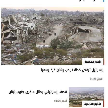
الأخبار العالمية
إسرائيل ترفض خطة ترامب بشأن غزة رسمياً
اليوم 01:26
قصف إسرائيلي يطال 4 قرى جنوب لبنان
اليوم 01:26
الأخبار العالمية