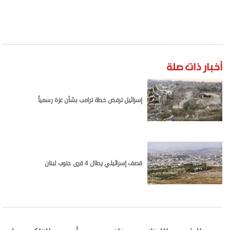
أخبار ذات صلة
إسرائيل ترفض خطة ترامب بشأن غزة رسمياً
قصف إسرائيلي يطال 4 قرى جنوب لبنان