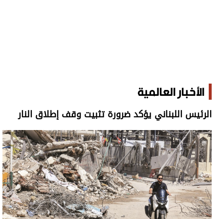
الأخبار العالمية
الرئيس اللبناني يؤكد ضرورة تثبيت وقف إطلاق النار