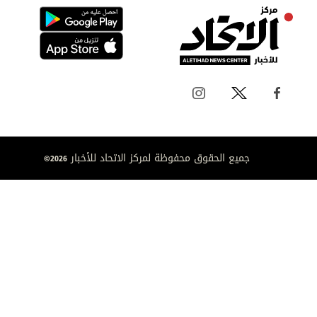
جميع الحقوق محفوظة لمركز الاتحاد للأخبار 2026©