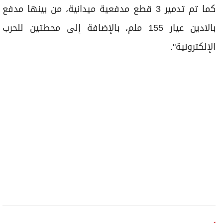
كما تم تدمير 3 قطع مدفعية ميدانية، من بينها مدفع
بالادين عيار 155 ملم، بالإضافة إلى محطتين للحرب
الإلكترونية".