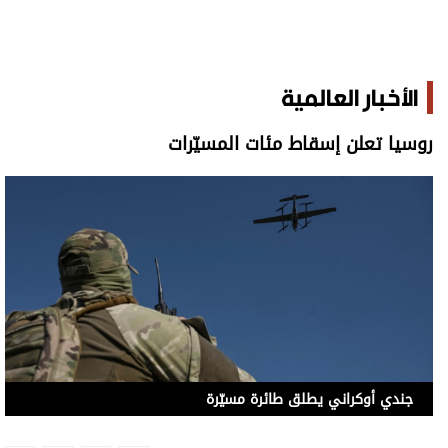
الأخبار العالمية
روسيا تعلن إسقاط مئات المسيّرات
جندي أوكراني يطلق طائرة مسيّرة