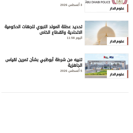
3 أغسطس 2026
علوم الدار
تحديد عطلة المولد النبوي للجهات الحكومية
الاتحادية والقطاع الخاص
اليوم 11:58
علوم الدار
تنبيه من شرطة أبوظبي بشأن تمرين لقياس
الجاهزية
5 أغسطس 2026
علوم الدار