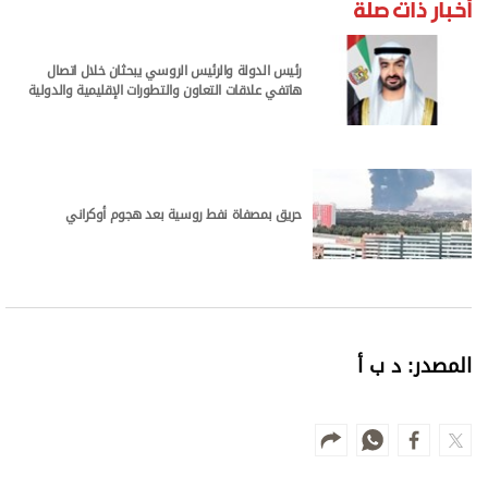
أخبار ذات صلة
رئيس الدولة والرئيس الروسي يبحثان خلال اتصال
هاتفي علاقات التعاون والتطورات الإقليمية والدولية
حريق بمصفاة نفط روسية بعد هجوم أوكراني
المصدر: د ب أ