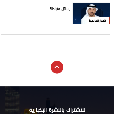
رسائل متبادلة
الأخبار العالمية
للاشتراك بالنشرة الإخبارية