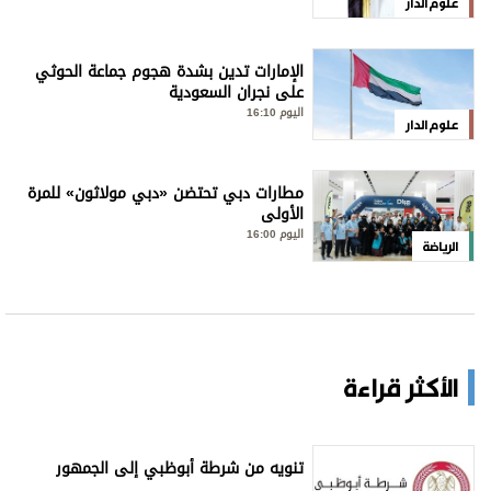
علوم الدار
الإمارات تدين بشدة هجوم جماعة الحوثي
على نجران السعودية
اليوم 16:10
علوم الدار
مطارات دبي تحتضن «دبي مولاثون» للمرة
الأولى
اليوم 16:00
الرياضة
الأكثر قراءة
تنويه من شرطة أبوظبي إلى الجمهور