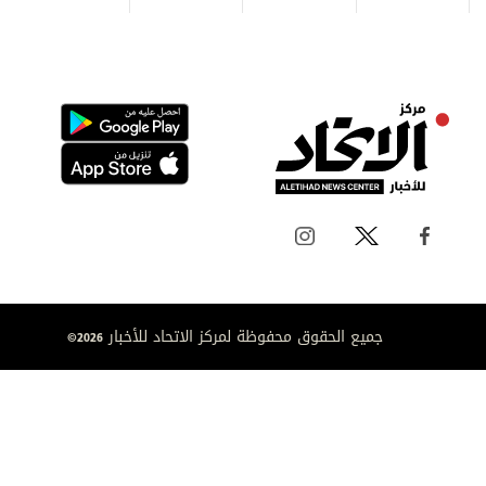
جميع الحقوق محفوظة لمركز الاتحاد للأخبار 2026©