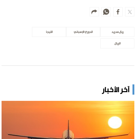
ريال مدريد
الدوري الإسباني
الليجا
الريال
آخر الأخبار