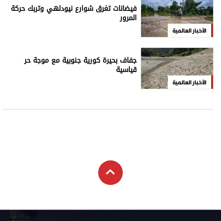
فيضانات تغرق شوارع نيودلهي وتربك حركة
المرور
الأخبار العالمية
جفاف بحيرة كورية جنوبية مع موجة حر
قياسية
الأخبار العالمية