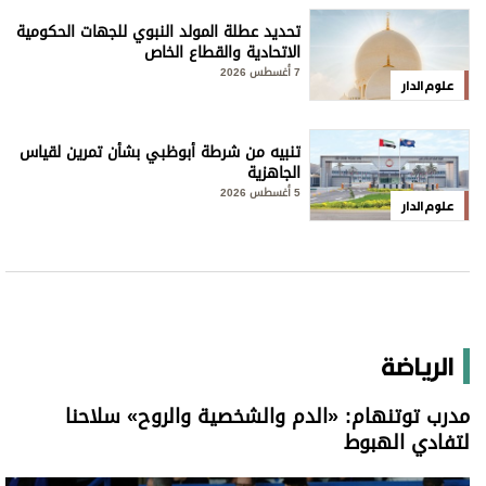
تحديد عطلة المولد النبوي للجهات الحكومية
الاتحادية والقطاع الخاص
7 أغسطس 2026
علوم الدار
تنبيه من شرطة أبوظبي بشأن تمرين لقياس
الجاهزية
5 أغسطس 2026
علوم الدار
الرياضة
مدرب توتنهام: «الدم والشخصية والروح» سلاحنا
لتفادي الهبوط