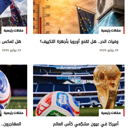
مقالات رئيسية
مقالات رئيسية
وفيات الحر.. هل تقنع أوروبا بأجهزة التكييف؟
هل تعكس بري
29 يوليو 2026
23 يوليو 2026
مقالات رئيسية
مقالات رئيسية
أميركا في عيون مشجّعي كأس العالم
المهاجرون.. 