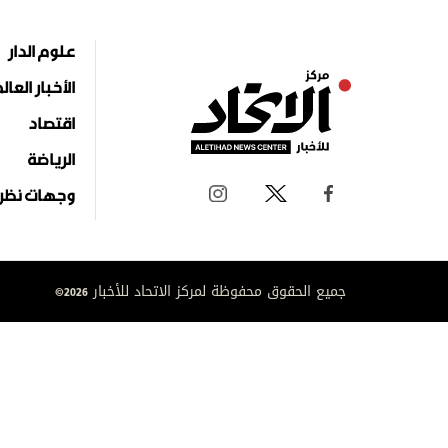
علوم الدار
الأخبار العال
اقتصاد
الرياضة
وجهات نظر
جميع الحقوق محفوظة لمركز الاتحاد للأخبار 2026©