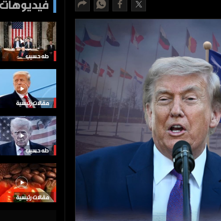
فيديوهات 
طه حسيب
مقالات رئيسية
طه حسيب
مقالات رئيسية