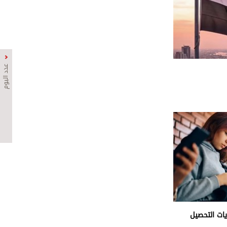
عدد اليوم
ات التحصيل