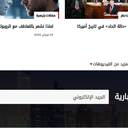
 نظر
مقالات رئيسية
حالة اتحاد» في تاريخ أميركا
لماذا نشعر بالتعاطف مع الروبوت
20 فبراير 2026
مزيد من الفيديوهات
ارية