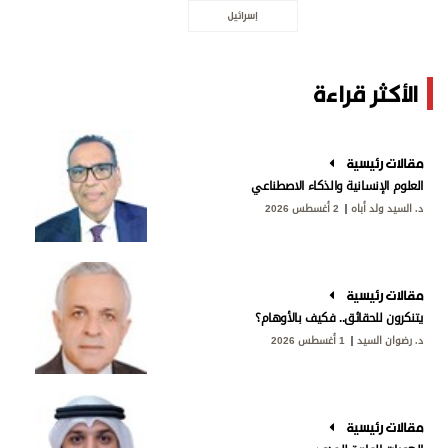
إسرائيل
الأكثر قراءة
مقالات رئيسية
العلوم الإنسانية والذكاء الاصطناعي
د. السيد ولد أباه
2 أغسطس 2026
مقالات رئيسية
يتنكرون للحقائق.. فكيف بالأوهام؟
د. رضوان السيد
1 أغسطس 2026
مقالات رئيسية