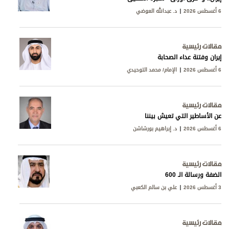
6 أغسطس 2026
د. عبدالله العوضي
مقالات رئيسية
إيران وفتنة عداء الصحابة
6 أغسطس 2026
الإمام/ محمد التوحيدي
مقالات رئيسية
عن الأساطير التي تعيش بيننا
6 أغسطس 2026
د. إبراهيم بورشاشن
مقالات رئيسية
الضفة ورسالة الـ 600
3 أغسطس 2026
علي بن سالم الكعبي
مقالات رئيسية