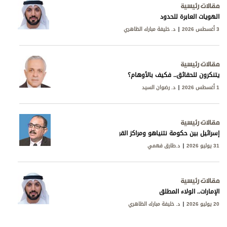
مقالات رئيسية
الهويات العابرة للحدود
3 أغسطس 2026
د. خليفة مبارك الظاهري
مقالات رئيسية
يتنكرون للحقائق.. فكيف بالأوهام؟
1 أغسطس 2026
د. رضوان السيد
مقالات رئيسية
إسرائيل بين حكومة نتنياهو ومراكز القوى
31 يوليو 2026
د.طارق فهمي
مقالات رئيسية
الإمارات.. الولاء المطلق
20 يوليو 2026
د. خليفة مبارك الظاهري