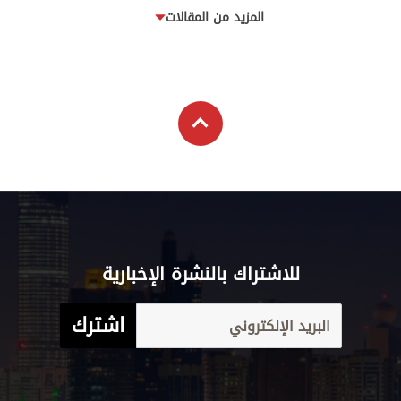
المزيد من المقالات
للاشتراك بالنشرة الإخبارية
اشترك