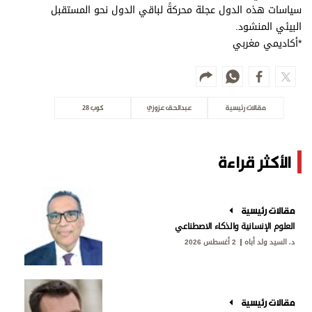
سياسات هذه الدول عجلة محركةً لباقي الدول نحو المستقبل
البيئي المنشود.
*أكاديمي مغربي
مقالات رئيسية
عبدالحق عزوزي
كوب 28
الأكثر قراءة
مقالات رئيسية
العلوم الإنسانية والذكاء الاصطناعي
د. السيد ولد أباه
2 أغسطس 2026
مقالات رئيسية