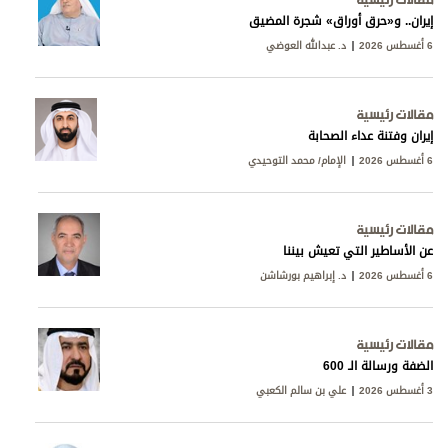
إيران.. و«حرق أوراق» شجرة المضيق
6 أغسطس 2026
د. عبدالله العوضي
مقالات رئيسية
إيران وفتنة عداء الصحابة
6 أغسطس 2026
الإمام/ محمد التوحيدي
مقالات رئيسية
عن الأساطير التي تعيش بيننا
6 أغسطس 2026
د. إبراهيم بورشاشن
مقالات رئيسية
الضفة ورسالة الـ 600
3 أغسطس 2026
علي بن سالم الكعبي