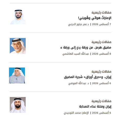
مقالات رئيسية
الإماراتُ هوائي وهُويتي!
7 أغسطس 2026
د.عمر حبتور الدرعي
مقالات رئيسية
مضيق هرمز.. من ورقة ردع إلى ورقة سيادة
8 أغسطس 2026
عبدالله السيد الهاشمي
مقالات رئيسية
إيران.. و«حرق أوراق» شجرة المضيق
6 أغسطس 2026
د. عبدالله العوضي
مقالات رئيسية
إيران وفتنة عداء الصحابة
6 أغسطس 2026
الإمام/ محمد التوحيدي