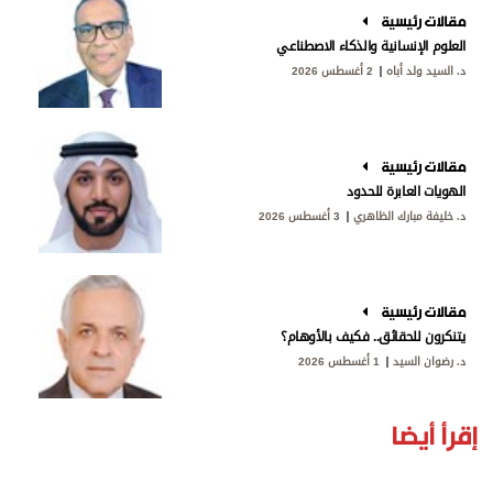
مقالات رئيسية
العلوم الإنسانية والذكاء الاصطناعي
د. السيد ولد أباه
2 أغسطس 2026
مقالات رئيسية
الهويات العابرة للحدود
د. خليفة مبارك الظاهري
3 أغسطس 2026
مقالات رئيسية
يتنكرون للحقائق.. فكيف بالأوهام؟
د. رضوان السيد
1 أغسطس 2026
إقرأ أيضا