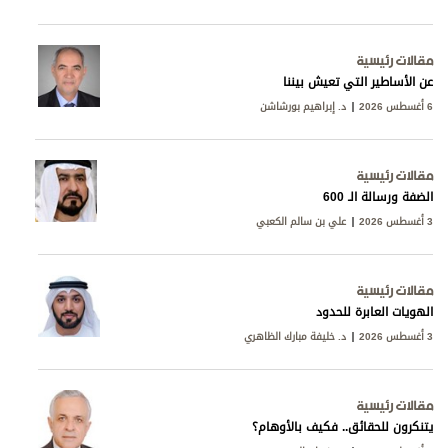
مقالات رئيسية
عن الأساطير التي تعيش بيننا
6 أغسطس 2026
د. إبراهيم بورشاشن
مقالات رئيسية
الضفة ورسالة الـ 600
3 أغسطس 2026
علي بن سالم الكعبي
مقالات رئيسية
الهويات العابرة للحدود
3 أغسطس 2026
د. خليفة مبارك الظاهري
مقالات رئيسية
يتنكرون للحقائق.. فكيف بالأوهام؟