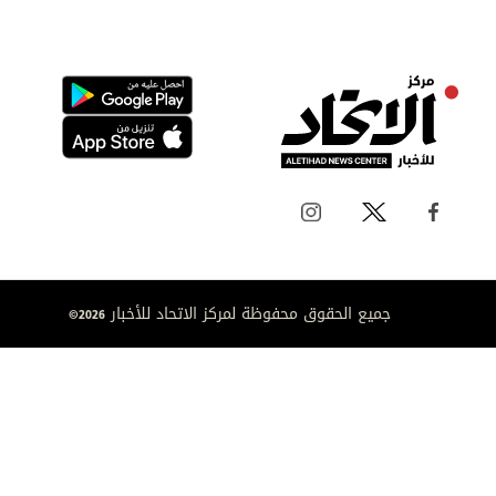
جميع الحقوق محفوظة لمركز الاتحاد للأخبار 2026©