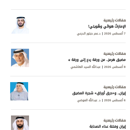
مقالات رئيسية
الإماراتُ هوائي وهُويتي!
7 أغسطس 2026
د.عمر حبتور الدرعي
مقالات رئيسية
مضيق هرمز.. من ورقة ردع إلى ورقة سيادة
8 أغسطس 2026
عبدالله السيد الهاشمي
مقالات رئيسية
إيران.. و«حرق أوراق» شجرة المضيق
6 أغسطس 2026
د. عبدالله العوضي
مقالات رئيسية
إيران وفتنة عداء الصحابة