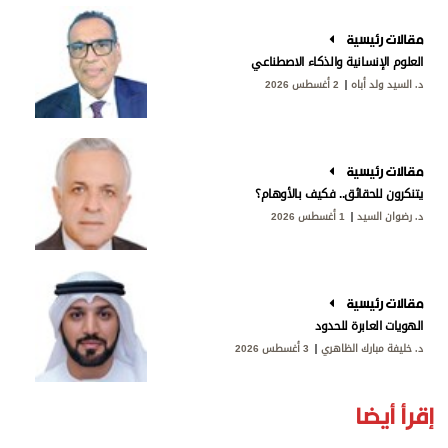
مقالات رئيسية
العلوم الإنسانية والذكاء الاصطناعي
د. السيد ولد أباه
2 أغسطس 2026
مقالات رئيسية
يتنكرون للحقائق.. فكيف بالأوهام؟
د. رضوان السيد
1 أغسطس 2026
مقالات رئيسية
الهويات العابرة للحدود
د. خليفة مبارك الظاهري
3 أغسطس 2026
إقرأ أيضا