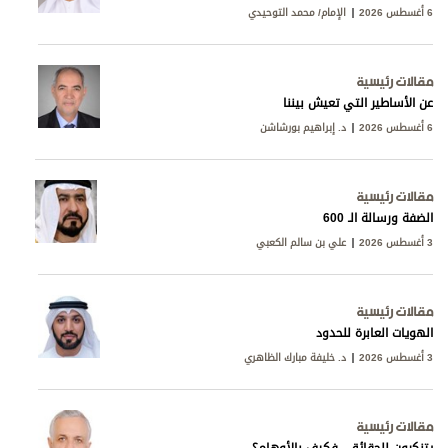
6 أغسطس 2026
الإمام/ محمد التوحيدي
مقالات رئيسية
عن الأساطير التي تعيش بيننا
6 أغسطس 2026
د. إبراهيم بورشاشن
مقالات رئيسية
الضفة ورسالة الـ 600
3 أغسطس 2026
علي بن سالم الكعبي
مقالات رئيسية
الهويات العابرة للحدود
3 أغسطس 2026
د. خليفة مبارك الظاهري
مقالات رئيسية
يتنكرون للحقائق.. فكيف بالأوهام؟