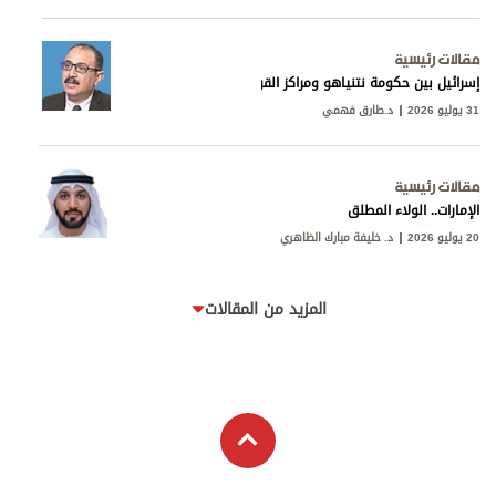
مقالات رئيسية
إسرائيل بين حكومة نتنياهو ومراكز القوى
31 يوليو 2026
د.طارق فهمي
مقالات رئيسية
الإمارات.. الولاء المطلق
20 يوليو 2026
د. خليفة مبارك الظاهري
المزيد من المقالات