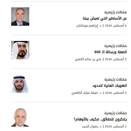
مقالات رئيسية
عن الأساطير التي تعيش بيننا
6 أغسطس 2026
د. إبراهيم بورشاشن
مقالات رئيسية
الضفة ورسالة الـ 600
3 أغسطس 2026
علي بن سالم الكعبي
مقالات رئيسية
الهويات العابرة للحدود
3 أغسطس 2026
د. خليفة مبارك الظاهري
مقالات رئيسية
يتنكرون للحقائق.. فكيف بالأوهام؟
1 أغسطس 2026
د. رضوان السيد