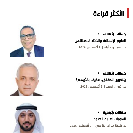
الأكثر قراءة
مقالات رئيسية
العلوم الإنسانية والذكاء الاصطناعي
د. السيد ولد أباه
2 أغسطس 2026
مقالات رئيسية
يتنكرون للحقائق.. فكيف بالأوهام؟
د. رضوان السيد
1 أغسطس 2026
مقالات رئيسية
الهويات العابرة للحدود
د. خليفة مبارك الظاهري
3 أغسطس 2026