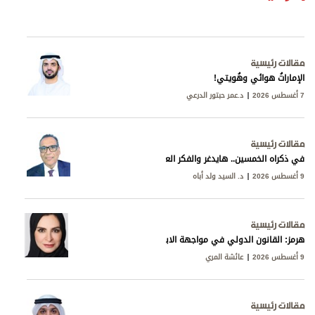
مقالات رئيسية
الإماراتُ هوائي وهُويتي!
7 أغسطس 2026
د.عمر حبتور الدرعي
مقالات رئيسية
في ذكراه الخمسين.. هايدغر والفكر العربي
9 أغسطس 2026
د. السيد ولد أباه
مقالات رئيسية
هرمز: القانون الدولي في مواجهة الابتزاز الإيراني
9 أغسطس 2026
عائشة المري
مقالات رئيسية