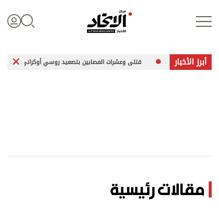
أبرز الأخبار
قتلى وعشرات المصابين بتصعيد روسي أوكراني
ا
تسجيل الدخول
علوم الدار
الأخبار العالمية
اقتصاد
مقالات رئيسية
الرياضة