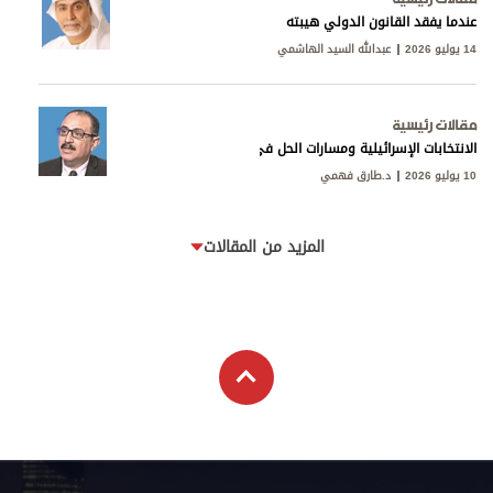
عندما يفقد القانون الدولي هيبته
14 يوليو 2026
عبدالله السيد الهاشمي
مقالات رئيسية
الانتخابات الإسرائيلية ومسارات الحل في غزة ولبنان
10 يوليو 2026
د.طارق فهمي
المزيد من المقالات