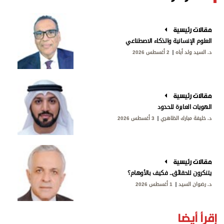
مقالات رئيسية
العلوم الإنسانية والذكاء الاصطناعي
د. السيد ولد أباه
2 أغسطس 2026
مقالات رئيسية
الهويات العابرة للحدود
د. خليفة مبارك الظاهري
3 أغسطس 2026
مقالات رئيسية
يتنكرون للحقائق.. فكيف بالأوهام؟
د. رضوان السيد
1 أغسطس 2026
إقرأ أيضا