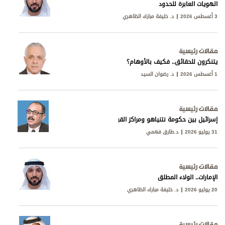
الهويات العابرة للحدود
3 أغسطس 2026
د. خليفة مبارك الظاهري
مقالات رئيسية
يتنكرون للحقائق.. فكيف بالأوهام؟
1 أغسطس 2026
د. رضوان السيد
مقالات رئيسية
إسرائيل بين حكومة نتنياهو ومراكز القوى
31 يوليو 2026
د.طارق فهمي
مقالات رئيسية
الإمارات.. الولاء المطلق
20 يوليو 2026
د. خليفة مبارك الظاهري
مقالات رئيسية