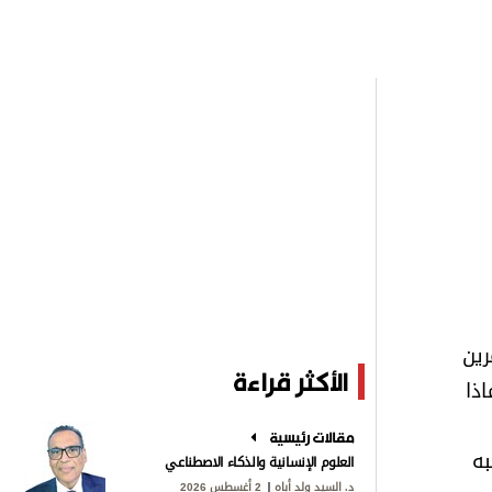
رين
الأكثر قراءة
ذا
مقالات رئيسية
به
العلوم الإنسانية والذكاء الاصطناعي
د. السيد ولد أباه
2 أغسطس 2026