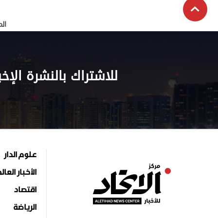
الم
للاشتراك بالنشرة الإخب
علوم الدار
الأخبار العال
اقتصاد
الرياضة