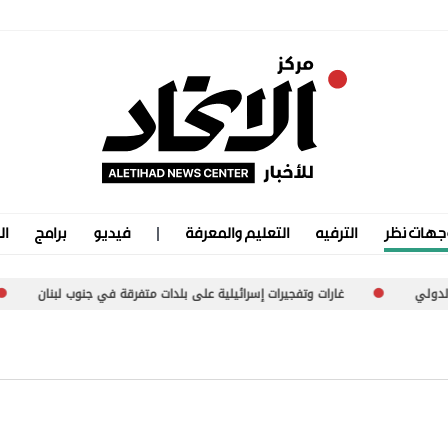
جهات نظر
الترفيه
التعليم والمعرفة
فيديو
برامج
ال
غارات وتفجيرات إسرائيلية على بلدات متفرقة في جنوب لبنان
موجة 