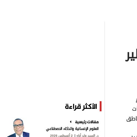
ير
الأكثر قراءة
ات
ناطق
مقالات رئيسية
العلوم الإنسانية والذكاء الاصطناعي
د. السيد ولد أباه
2 أغسطس 2026