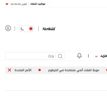
مواقيت الصلاة
الفجر
04:30:00
مزيد
انفلات أمني متصاعدة في الخرطوم
الأمم المتحدة تعرب عن قلقها إزاء ارتف