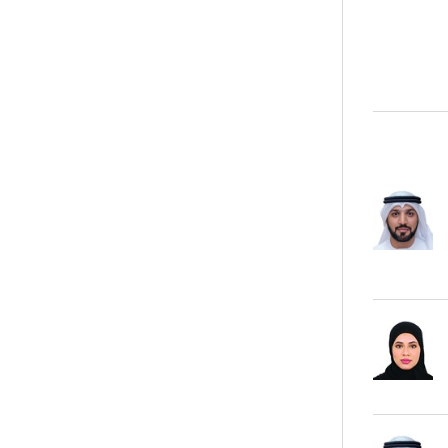
ر في البحر الأحمر