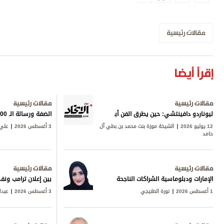
مقالات رئيسية
إقرأ أيضا
مقالات رئيسية
مقالات رئيسية
ليوناردو دافينتشي: حين يطرق الفن أبواب المعرفة
الضفة ورسالة الـ 600
12 يوليو 2026
الشيخة موزة بنت محمد بن بطي آل
3 أغسطس 2026
علي 
حامد
مقالات رئيسية
مقالات رئيسية
الإمارات ودبلوماسية الشراكات الناجحة
بين إعلان ترامب ونف
1 أغسطس 2026
نورة الطنيجي
3 أغسطس 2026
عبدا