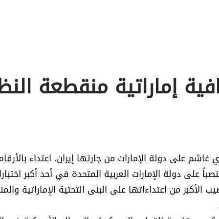
افية إماراتية منقطعة النظ
وي غاشم على دولة الإمارات من جارتها إيران. اعتداء بالأرقام
صباً على دولة الإمارات العربية المتحدة في أحد أكبر اختبار
 الأكبر من اعتداءاتها على البنى التحتية الإماراتية والم