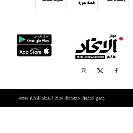
قصة صورة
جميع الحقوق محفوظة لمركز الاتحاد للأخبار 2026©