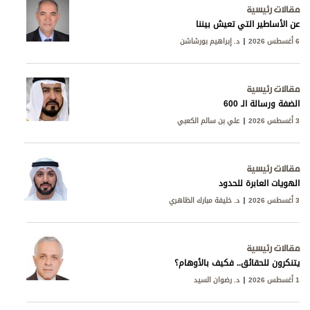
مقالات رئيسية
عن الأساطير التي تعيش بيننا
6 أغسطس 2026
د. إبراهيم بورشاشن
مقالات رئيسية
الضفة ورسالة الـ 600
3 أغسطس 2026
علي بن سالم الكعبي
مقالات رئيسية
الهويات العابرة للحدود
3 أغسطس 2026
د. خليفة مبارك الظاهري
مقالات رئيسية
يتنكرون للحقائق.. فكيف بالأوهام؟
1 أغسطس 2026
د. رضوان السيد