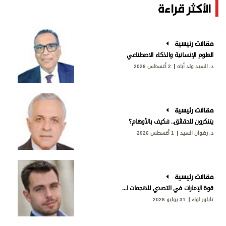
الأكثر قراءة
مقالات رئيسية
العلوم الإنسانية والذكاء الاصطناعي
د. السيد ولد أباه
2 أغسطس 2026
مقالات رئيسية
يتنكرون للحقائق.. فكيف بالأوهام؟
د. رضوان السيد
1 أغسطس 2026
مقالات رئيسية
قوة الإمارات في التصدي للهجمات الإيرانية
تايلور لوك
31 يوليو 2026