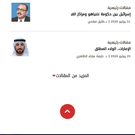
مقالات رئيسية
إسرائيل بين حكومة نتنياهو ومراكز القوى
31 يوليو 2026
د.طارق فهمي
مقالات رئيسية
الإمارات.. الولاء المطلق
20 يوليو 2026
د. خليفة مبارك الظاهري
المزيد من المقالات