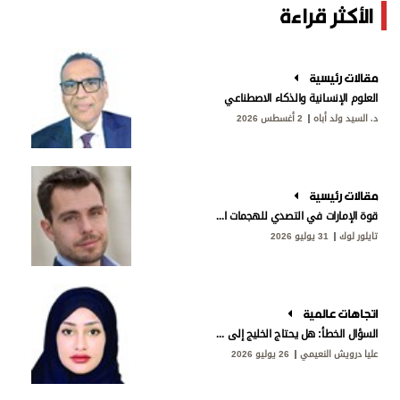
الأكثر قراءة
مقالات رئيسية
العلوم الإنسانية والذكاء الاصطناعي
د. السيد ولد أباه
2 أغسطس 2026
مقالات رئيسية
قوة الإمارات في التصدي للهجمات الإيرانية
تايلور لوك
31 يوليو 2026
اتجاهات عالمية
السؤال الخطأ: هل يحتاج الخليج إلى «ناتو»؟
عليا درويش النعيمي
26 يوليو 2026