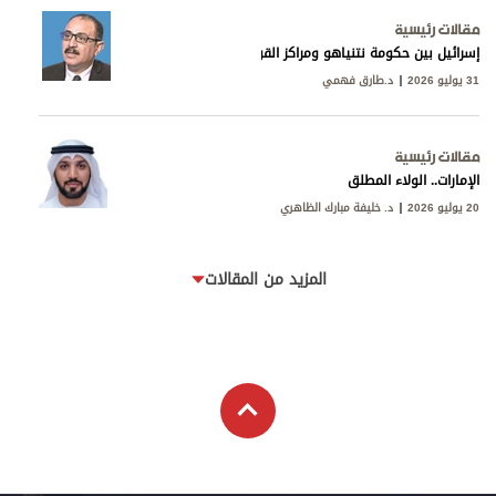
مقالات رئيسية
إسرائيل بين حكومة نتنياهو ومراكز القوى
31 يوليو 2026
د.طارق فهمي
مقالات رئيسية
الإمارات.. الولاء المطلق
20 يوليو 2026
د. خليفة مبارك الظاهري
المزيد من المقالات