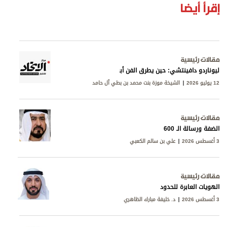
إقرأ أيضا
مقالات رئيسية
ليوناردو دافينتشي: حين يطرق الفن أبواب المعرفة
12 يوليو 2026
الشيخة موزة بنت محمد بن بطي آل حامد
مقالات رئيسية
الضفة ورسالة الـ 600
3 أغسطس 2026
علي بن سالم الكعبي
مقالات رئيسية
الهويات العابرة للحدود
3 أغسطس 2026
د. خليفة مبارك الظاهري