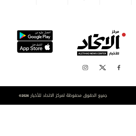
جميع الحقوق محفوظة لمركز الاتحاد للأخبار 2026©