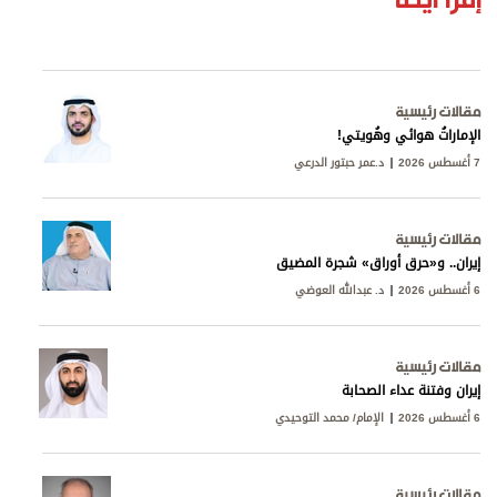
مقالات رئيسية
الإماراتُ هوائي وهُويتي!
7 أغسطس 2026
د.عمر حبتور الدرعي
مقالات رئيسية
إيران.. و«حرق أوراق» شجرة المضيق
6 أغسطس 2026
د. عبدالله العوضي
مقالات رئيسية
إيران وفتنة عداء الصحابة
6 أغسطس 2026
الإمام/ محمد التوحيدي
مقالات رئيسية