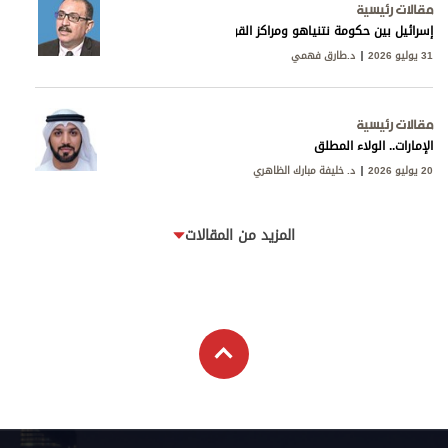
مقالات رئيسية
إسرائيل بين حكومة نتنياهو ومراكز القوى
31 يوليو 2026
د.طارق فهمي
مقالات رئيسية
الإمارات.. الولاء المطلق
20 يوليو 2026
د. خليفة مبارك الظاهري
المزيد من المقالات