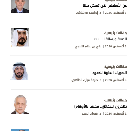
عن الأساطير التي تعيش بيننا
6 أغسطس 2026
د. إبراهيم بورشاشن
مقالات رئيسية
الضفة ورسالة الـ 600
3 أغسطس 2026
علي بن سالم الكعبي
مقالات رئيسية
الهويات العابرة للحدود
3 أغسطس 2026
د. خليفة مبارك الظاهري
مقالات رئيسية
يتنكرون للحقائق.. فكيف بالأوهام؟
1 أغسطس 2026
د. رضوان السيد