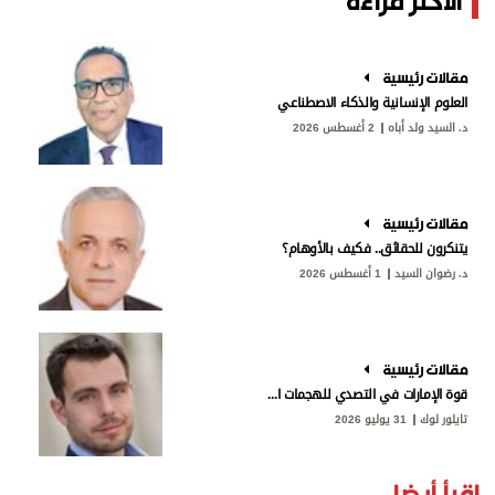
الأكثر قراءة
مقالات رئيسية
العلوم الإنسانية والذكاء الاصطناعي
د. السيد ولد أباه
2 أغسطس 2026
مقالات رئيسية
يتنكرون للحقائق.. فكيف بالأوهام؟
د. رضوان السيد
1 أغسطس 2026
مقالات رئيسية
قوة الإمارات في التصدي للهجمات الإيرانية
تايلور لوك
31 يوليو 2026
إقرأ أيضا