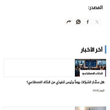
المصدر:
آخر الأخبار
الذكاء الاصطناعي
هل ستُدار الشركات يوماً برئيس تنفيذي من الذكاء الاصطناعي؟
اليوم 03:03