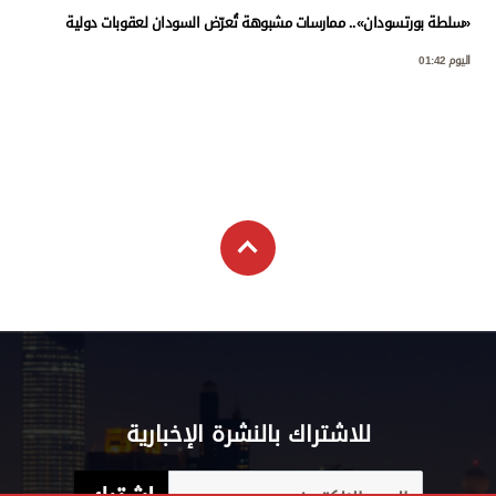
«سلطة بورتسودان».. ممارسات مشبوهة تُعرّض السودان لعقوبات دولية
اليوم 01:42
للاشتراك بالنشرة الإخبارية