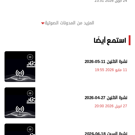
24 ابريل 2026 23:51
المزيد من المدونات الصوتية
استمع أيضًا
نشرة الاثنين 11-05-2026
11 مايو 2026 19:55
نشرة الاثنين 27-04-2026
27 ابريل 2026 20:00
نشرة السبت 18-04-2026