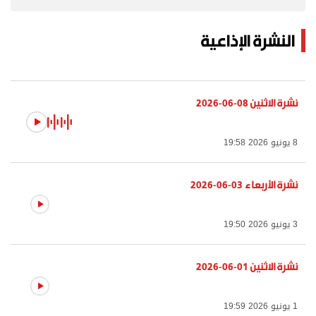
برامج
عدد اليوم
النشرة الإذاعية
مواقيت الصلاة
نشرة الاثنين 08-06-2026
الأحوال الجوية
8 يونيو 2026 19:58
نشرة الأربعاء 03-06-2026
3 يونيو 2026 19:50
نشرة الاثنين 01-06-2026
1 يونيو 2026 19:59