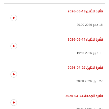
نشرة الاثنين 18-05-2026
18 مايو 2026 20:00
نشرة الاثنين 11-05-2026
11 مايو 2026 19:55
نشرة الاثنين 27-04-2026
27 ابريل 2026 20:00
نشرة الجمعة 24-04-2026