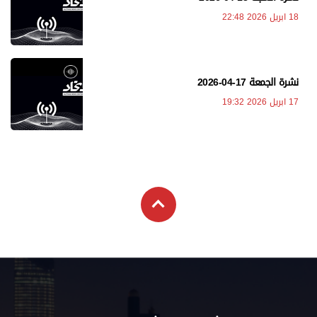
18 ابريل 2026 22:48
نشرة الجمعة 17-04-2026
17 ابريل 2026 19:32