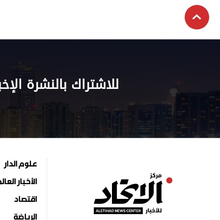
للاشتراك بالنشرة الإخب
علوم الدار
الأخبار العال
اقتصاد
الرياضة