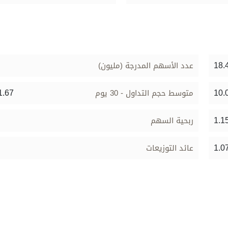
18.
عدد الأسهم المدرجة (مليون)
1.67
10.
متوسط حجم التداول - 30 يوم
1.1
ربحية السهم
1.0
عائد التوزيعات