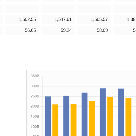
1,502.55
1,547.61
1,565.57
1,38
56.65
59.24
58.09
5