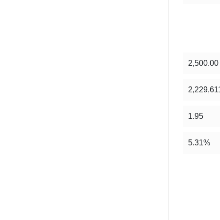
2,500.00
2,229,61
1.95
5.31%