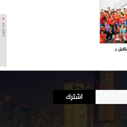
عدد اليوم
تقبل بـ
اشترك