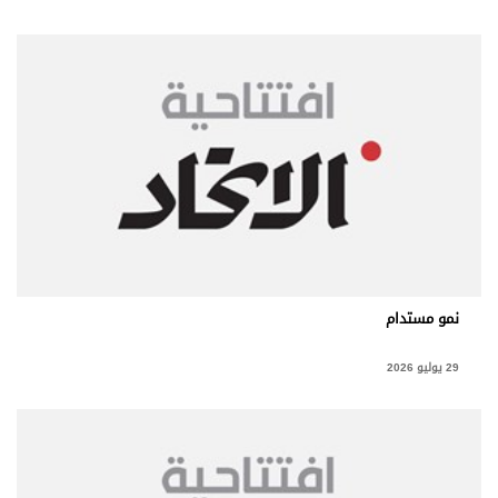
نمو مستدام
29 يوليو 2026