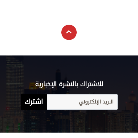
للاشتراك بالنشرة الإخبارية
اشترك