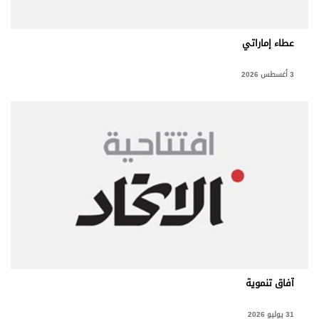
برامج
عدد اليوم
عطاء إماراتي
3 أغسطس 2026
مواقيت الصلاة
الأحوال الجوية
آفاق تنموية
31 يوليو 2026