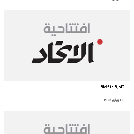
تنمية متكاملة
23 يوليو 2026