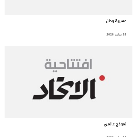
مسيرة وطن
18 يوليو 2026
نموذج عالمي