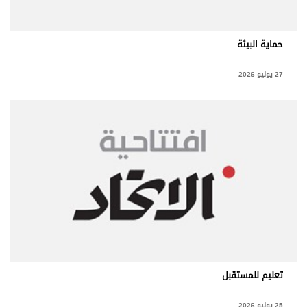
حماية البيئة
27 يوليو 2026
تعليم للمستقبل
25 يوليو 2026