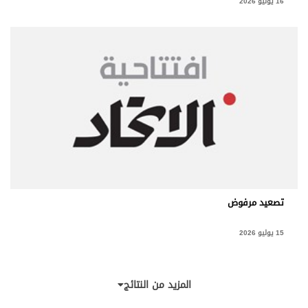
16 يوليو 2026
تصعيد مرفوض
15 يوليو 2026
المزيد من النتائج