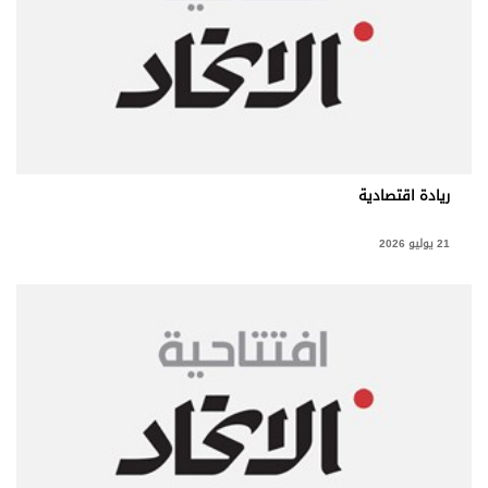
ريادة اقتصادية
21 يوليو 2026