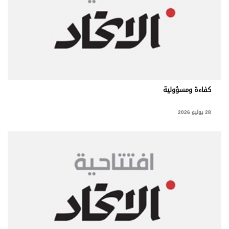
كفاءة ومسؤولية
28 يوليو 2026