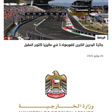
الرياضة
جائزة البحرين الكبرى للفورمولا-1 في ماليزيا أكتوبر المقبل
26 يوليو 2026