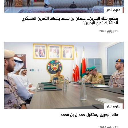
علوم الدار
بحضور ملك البحرين.. حمدان بن محمد يشهد التمرين العسكري
المشترك "درع البحرين"
31 يوليو 2026
علوم الدار
ملك البحرين يستقبل حمدان بن محمد
31 يوليو 2026