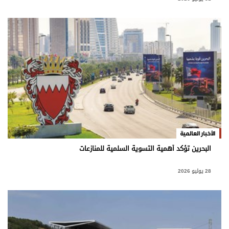
الأخبار العالمية
البحرين تؤكد أهمية التسوية السلمية للمنازعات
28 يوليو 2026