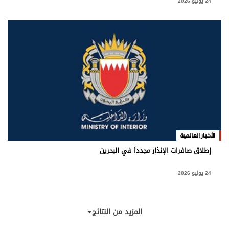
24 يوليو 2026
الأخبار العالمية
إطلاق صافرات الإنذار مجدداً في البحرين
24 يوليو 2026
المزيد من النتائج