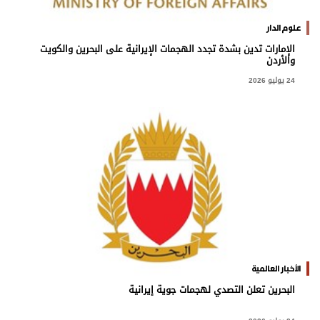
علوم الدار
الإمارات تدين بشدة تجدد الهجمات الإيرانية على البحرين والكويت
والأردن
24 يوليو 2026
الأخبار العالمية
البحرين تعلن التصدي لهجمات جوية إيرانية