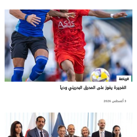
الرياضة
الفجيرة يفوز على المحرق البحريني ودياً
3 أغسطس 2026