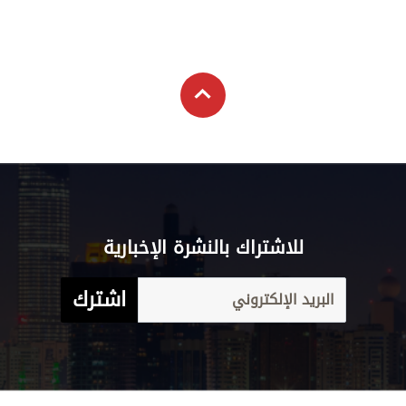
للاشتراك بالنشرة الإخبارية
اشترك