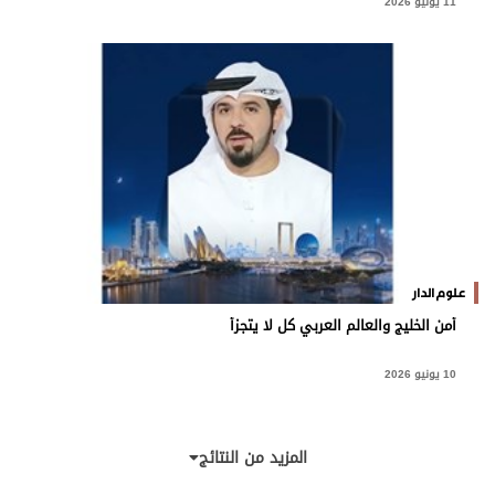
11 يونيو 2026
علوم الدار
أمن الخليج والعالم العربي كل لا يتجزأ
10 يونيو 2026
المزيد من النتائج