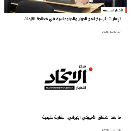
الأخبار العالمية
الإمارات: ترسيخ نهج الحوار والدبلوماسية في معالجة الأزمات
17 يونيو 2026
ما بعد الاتفاق الأميركي الإيراني.. مقاربة خليجية
16 يونيو 2026