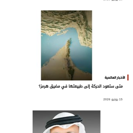
الأخبار العالمية
متى ستعود الحركة إلى طبيعتها في مضيق هرمز؟
15 يونيو 2026