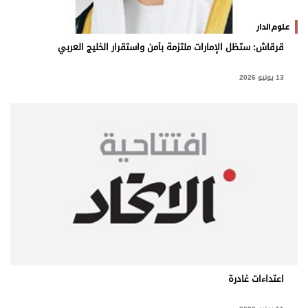
علوم الدار
قرقاش: ستظل الإمارات ملتزمة بأمن واستقرار الخليج العربي
13 يونيو 2026
اعتداءات غادرة