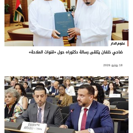
علوم الدار
ضاحي خلفان يتلقى رسالة دكتوراه حول «قنوات الملاحة»
18 يونيو 2026