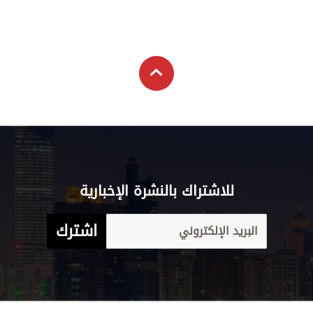
للاشتراك بالنشرة الإخبارية
اشترك