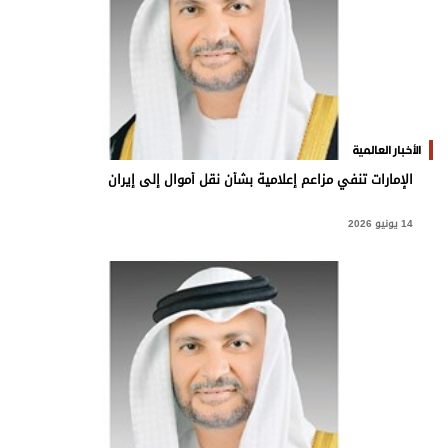
الأخبار العالمية
الإمارات تنفي مزاعم إعلامية بشأن نقل أموال إلى إيران
14 يونيو 2026