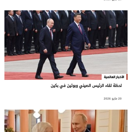
الأخبار العالمية
لحظة لقاء الرئيس الصيني وبوتين في بكين
20 مايو 2026