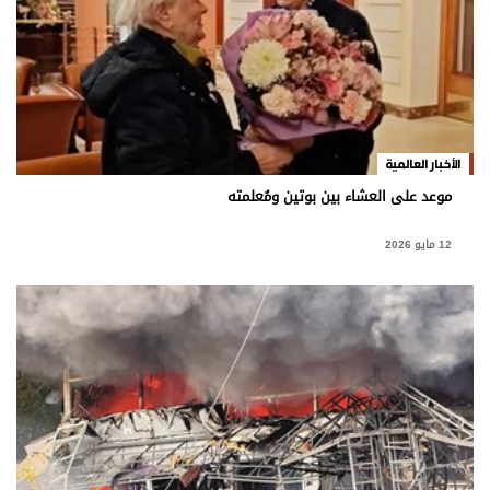
الأخبار العالمية
موعد على العشاء بين بوتين ومُعلمته
12 مايو 2026