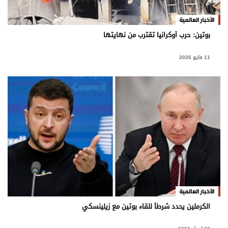
الأخبار العالمية
بوتين: حرب أوكرانيا تقترب من نهايتها
11 مايو 2026
الأخبار العالمية
الكرملين يحدد شرطاً للقاء بوتين مع زيلينسكي