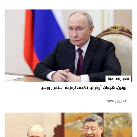
الأخبار العالمية
بوتين: هجمات أوكرانيا تهدف لزعزعة استقرار روسيا
24 يونيو 2026