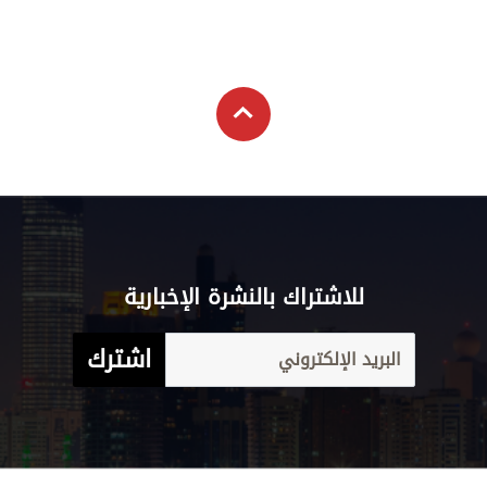
للاشتراك بالنشرة الإخبارية
اشترك