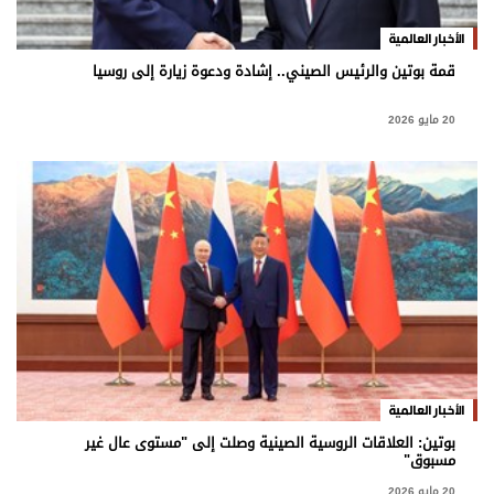
الأخبار العالمية
قمة بوتين والرئيس الصيني.. إشادة ودعوة زيارة إلى روسيا
20 مايو 2026
الأخبار العالمية
بوتين: العلاقات الروسية الصينية وصلت إلى "مستوى عال غير
مسبوق"
20 مايو 2026