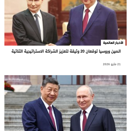
الأخبار العالمية
الصين وروسيا توقعان 20 وثيقة لتعزيز الشراكة الاستراتيجية الثنائية
21 مايو 2026