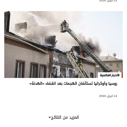
23 ابريل 2026
الأخبار العالمية
روسيا وأوكرانيا تستأنفان الهجمات بعد انقضاء «الهدنة»
14 ابريل 2026
المزيد من النتائج