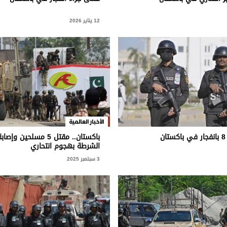
12 يناير 2026
الأخبار العالمية
ن
الشرطة بهجوم انتحاري
3 سبتمبر 2025