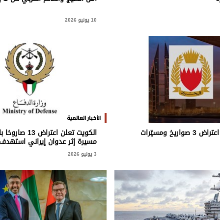
10 يونيو 2026
الأخبار العالمية
البحرين تعلن اعتراض 3 صواريخ ومسيّرات
مسيرة إثر عدوان إيراني استهدف
حيوية
3 يونيو 2026