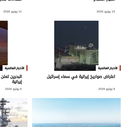
برامج
عدد اليوم
15 يونيو 2026
11 يونيو 2026
مواقيت الصلاة
الأحوال الجوية
الأخبار العالمية
الأخبار العالمية
اعتراض صواريخ إيرانية في سماء إسرائيل
إيرانية
8 يونيو 2026
6 يونيو 2026