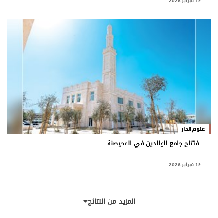
19 فبراير 2026
علوم الدار
افتتاح جامع الوالدين في المحيصنة
19 فبراير 2026
المزيد من النتائج