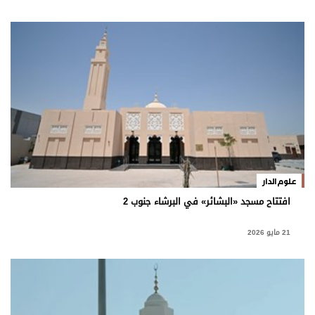
علوم الدار
افتتاح مسجد «البشائر» في البرشاء جنوب 2
21 مايو 2026