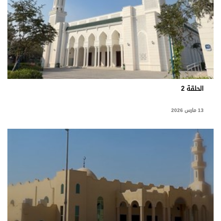
الحلقة 2
13 مارس 2026