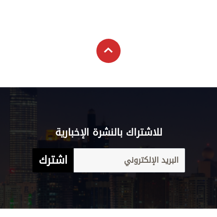
للاشتراك بالنشرة الإخبارية
اشترك