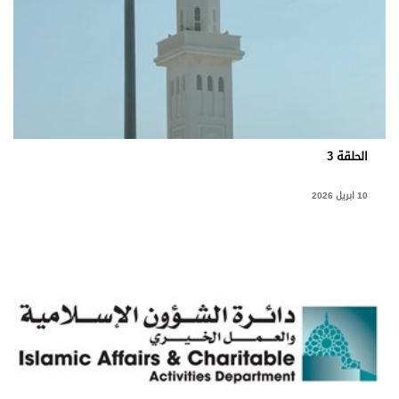
الحلقة 3
10 ابريل 2026