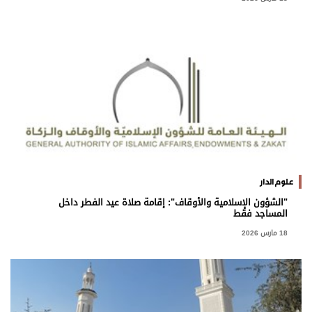
علوم الدار
"الشؤون الإسلامية والأوقاف": إقامة صلاة عيد الفطر داخل
المساجد فقط
18 مارس 2026