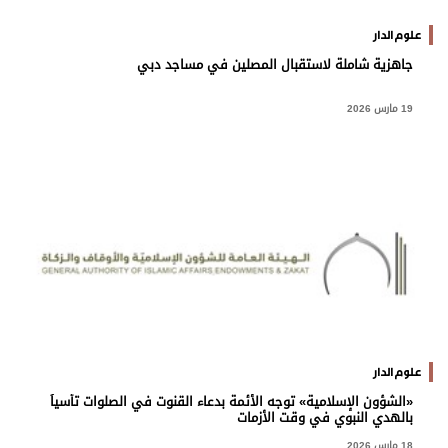
علوم الدار
جاهزية شاملة لاستقبال المصلين في مساجد دبي
19 مارس 2026
علوم الدار
«الشؤون الإسلامية» توجه الأئمة بدعاء القنوت في الصلوات تأسياً
بالهدي النبوي في وقت الأزمات
18 مارس 2026