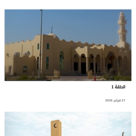
الحلقة 1
27 فبراير 2026