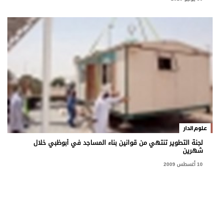
علوم الدار
لجنة التطوير تنتهي من قوانين بناء المساجد في أبوظبي خلال
شهرين
10 أغسطس 2009