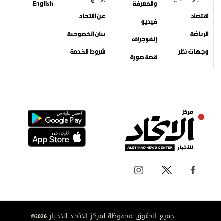
والمعرفة
English
اقتصاد
عن الاتحاد
فيديو
الرياضة
بيان الخصوصية
إنفوجراف
وجهات نظر
شروط الخدمة
قصة صورة
جميع الحقوق محفوظة لمركز الاتحاد للأخبار 2026©