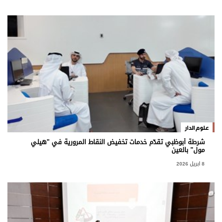
علوم الدار
شرطة أبوظبي تقدّم خدمات تخفيض النقاط المرورية في "هيلي
مول" بالعين
8 ابريل 2026