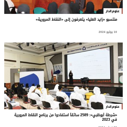
علوم الدار
منتسبو «زايد العليا» يتعرفون إلى «النقاط المرورية»
10 يوليو 2024
علوم الدار
«شرطة أبوظبي»: 2589 سائقاً استفادوا من برنامج النقاط المرورية
في 2023