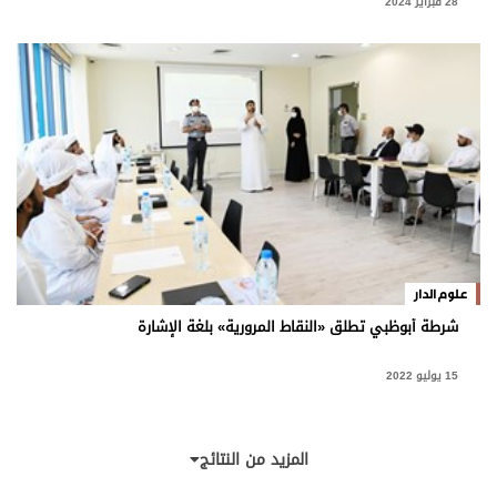
28 فبراير 2024
علوم الدار
شرطة أبوظبي تطلق «النقاط المرورية» بلغة الإشارة
15 يوليو 2022
المزيد من النتائج