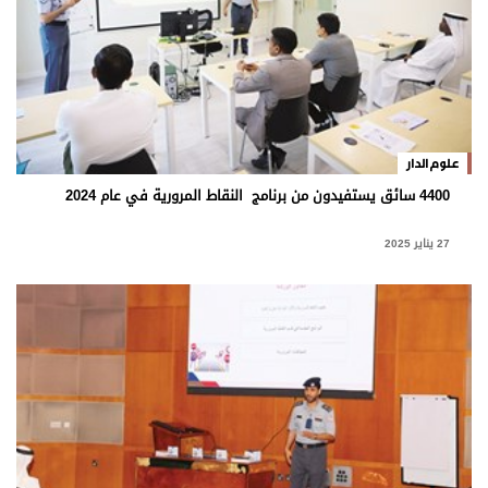
علوم الدار
4400 سائق يستفيدون من برنامج النقاط المرورية في عام 2024
27 يناير 2025