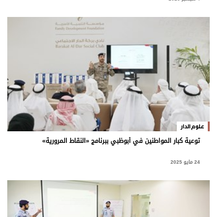
علوم الدار
توعية كبار المواطنين في أبوظبي ببرنامج «النقاط المرورية»
24 مايو 2025