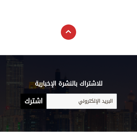
للاشتراك بالنشرة الإخبارية
اشترك