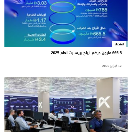
اقتصاد
665.5 مليون درهم أرباح بريسايت لعام 2025
12 فبراير 2026