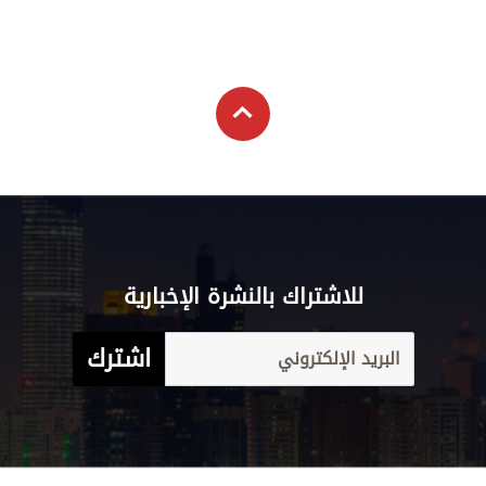
للاشتراك بالنشرة الإخبارية
اشترك