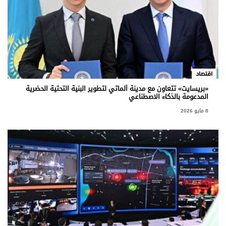
اقتصاد
«بريسايت» تتعاون مع مدينة ألماتي لتطوير البنية التحتية الحضرية
المدعومة بالذكاء الاصطناعي
8 مايو 2026