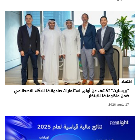
اقتصاد
"بريسايت" تكشف عن أولى استثمارات صندوقها للذكاء الاصطناعي
ضمن منظومتها للابتكار
17 مارس 2026