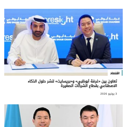
اقتصاد
تعاون بين «غرفة أبوظبي» و«بريسايت» لنشر حلول الذكاء
الاصطناعي بقطاع الشركات الصغيرة
3 يونيو 2026