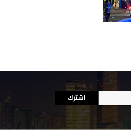
اشترك