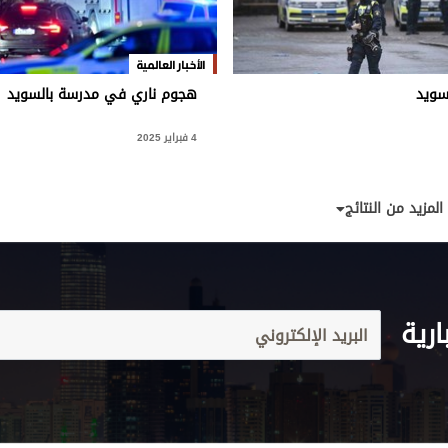
الأخبار العالمية
سويد
هجوم ناري في مدرسة بالسويد
4 فبراير 2025
المزيد من النتائج
ارية